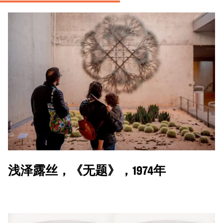
浅泽露丝，《无题》，1974年