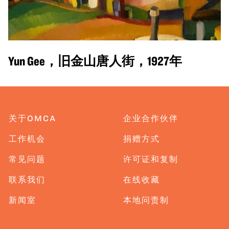
Yun Gee，旧金山唐人街，1927年
关于OMCA
企业合作伙伴
工作机会
捐赠方式
常见问题
许可证和复制
联系我们
在线收藏
新闻室
本地问责制