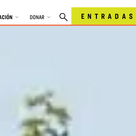
ENTRADAS
IACIÓN
DONAR