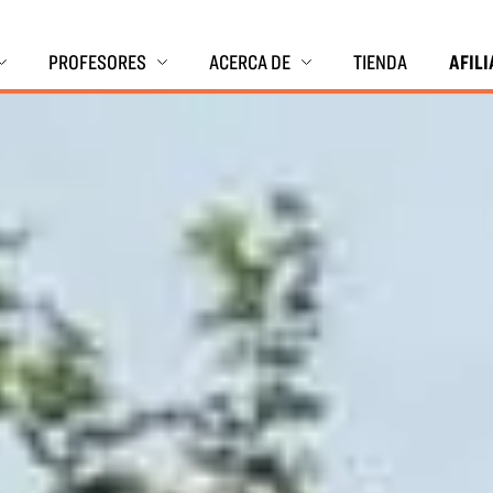
PROFESORES
ACERCA DE
TIENDA
AFIL