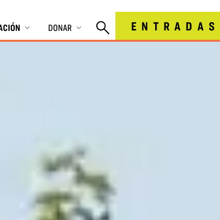
ENTRADAS
IACIÓN
DONAR