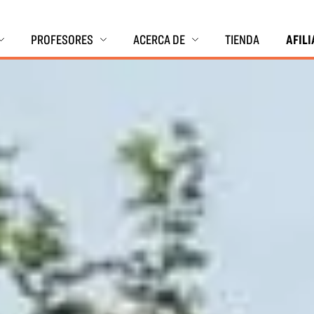
PROFESORES
ACERCA DE
TIENDA
AFIL