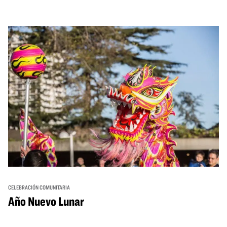
CELEBRACIÓN COMUNITARIA
Año Nuevo Lunar