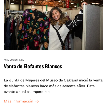
ACTO COMUNITARIO
Venta de Elefantes Blancos
La Junta de Mujeres del Museo de Oakland inició la venta
de elefantes blancos hace más de sesenta años. Este
evento anual es imperdible.
Más información