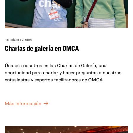
GALERÍA DE EVENTOS
Charlas de galería en OMCA
Únase a nosotros en las Charlas de Galería, una
oportunidad para charlar y hacer preguntas a nuestros
entusiastas y expertos facilitadores de OMCA.
Más información