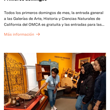
Todos los primeros domingos de mes, la entrada general
a las Galerías de Arte, Historia y Ciencias Naturales de
California del OMCA es gratuita y las entradas para las
exposiciones especiales de nuestro Gran Salón se ofrecen
Más información
a un precio reducido de 6 $.