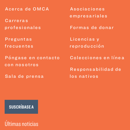
Acerca de OMCA
Asociaciones
empresariales
Carreras
profesionales
Formas de donar
Preguntas
Licencias y
frecuentes
reproducción
Póngase en contacto
Colecciones en línea
con nosotros
Responsabilidad de
Sala de prensa
los nativos
SUSCRÍBASE A
Últimas noticias