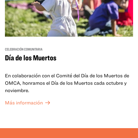
CELEBRACIÓN COMUNITARIA
Día de los Muertos
En colaboración con el Comité del Día de los Muertos de
OMCA, honramos el Día de los Muertos cada octubre y
noviembre.
Más información