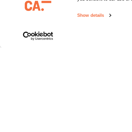
Show details