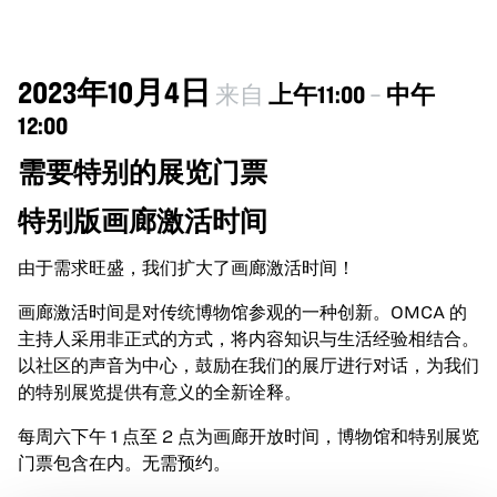
2023年10月4日
来自
上午11:00
–
中午
12:00
需要特别的展览门票
特别版画廊激活时间
由于需求旺盛，我们扩大了画廊激活时间！
画廊激活时间是对传统博物馆参观的一种创新。OMCA 的
主持人采用非正式的方式，将内容知识与生活经验相结合。
以社区的声音为中心，鼓励在我们的展厅进行对话，为我们
的特别展览提供有意义的全新诠释。
每周六下午 1 点至 2 点为画廊开放时间，博物馆和特别展览
门票包含在内。无需预约。