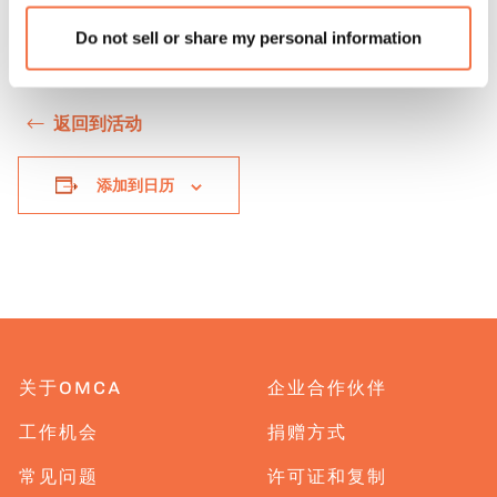
Do not sell or share my personal information
返回到活动
添加到日历
关于OMCA
企业合作伙伴
工作机会
捐赠方式
常见问题
许可证和复制