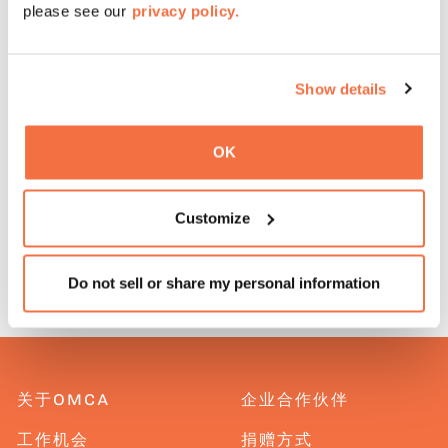
please see our
privacy policy.
获取博物馆门票
Show details
添加到日历
OK
返回到活动
Customize
Do not sell or share my personal information
关于OMCA
企业合作伙伴
工作机会
捐赠方式