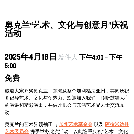
奥克兰“艺术、文化与创意月”庆祝
活动
2025年4月18日
发件人
下午4:00
–
下午
5:00
免费
诚邀大家齐聚奥克兰、东湾及整个加利福尼亚州，共同庆祝
并倡导艺术、文化与创造力。欢迎加入我们，聆听鼓舞人心
的演讲和精彩演出，并借此机会与东湾艺术界人士交流互
动！
奥克兰的艺术界领袖正与
加州艺术基金会
以及
阿拉米达县
艺术委员会
携手举办此次活动，以此隆重庆祝“艺术、文化