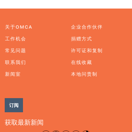
关于OMCA
企业合作伙伴
工作机会
捐赠方式
常见问题
许可证和复制
联系我们
在线收藏
新闻室
本地问责制
订阅
获取最新新闻