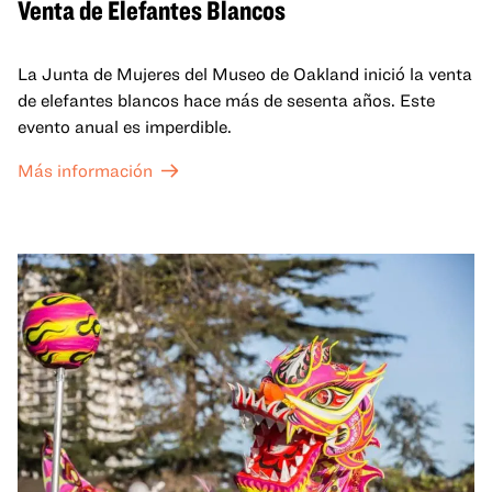
Venta de Elefantes Blancos
La Junta de Mujeres del Museo de Oakland inició la venta
de elefantes blancos hace más de sesenta años. Este
evento anual es imperdible.
Más información