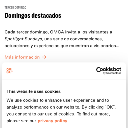
TERCER DOMINGO
Domingos destacados
Cada tercer domingo, OMCA invita a los visitantes a
Spotlight Sundays,
una serie de conversaciones,
actuaciones y experiencias que muestran a visionarios
californianos.
Más información
This website uses cookies
We use cookies to enhance user experience and to
analyze performance on our website. By clicking "OK",
you consent to our use of cookies. To find out more,
please see our
privacy policy.