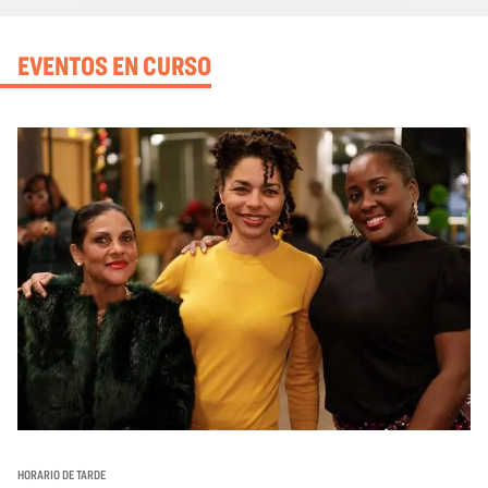
EVENTOS EN CURSO
HORARIO DE TARDE