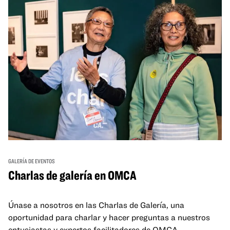
GALERÍA DE EVENTOS
Charlas de galería en OMCA
Únase a nosotros en las Charlas de Galería, una
oportunidad para charlar y hacer preguntas a nuestros
entusiastas y expertos facilitadores de OMCA.