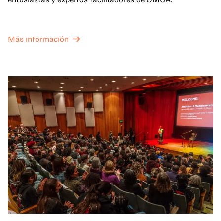
Más información