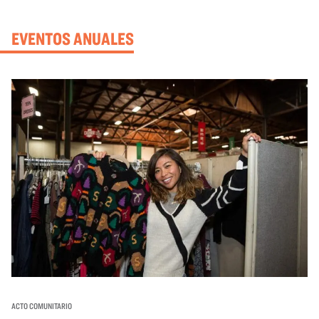
EVENTOS ANUALES
ACTO COMUNITARIO