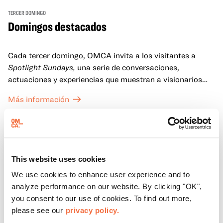
TERCER DOMINGO
Domingos destacados
Cada tercer domingo, OMCA invita a los visitantes a
Spotlight Sundays,
una serie de conversaciones,
actuaciones y experiencias que muestran a visionarios
californianos.
Más información
This website uses cookies
We use cookies to enhance user experience and to
analyze performance on our website. By clicking "OK",
you consent to our use of cookies. To find out more,
please see our
privacy policy.