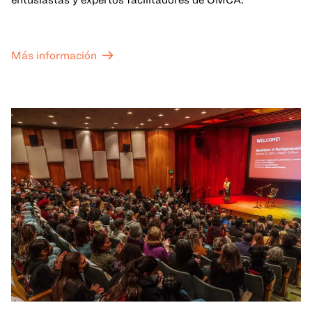
Más información