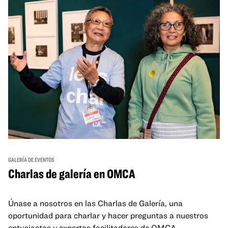
GALERÍA DE EVENTOS
Charlas de galería en OMCA
Únase a nosotros en las Charlas de Galería, una
oportunidad para charlar y hacer preguntas a nuestros
entusiastas y expertos facilitadores de OMCA.