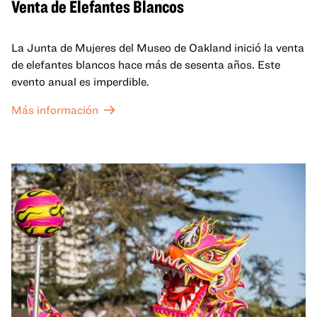
Venta de Elefantes Blancos
La Junta de Mujeres del Museo de Oakland inició la venta
de elefantes blancos hace más de sesenta años. Este
evento anual es imperdible.
Más información