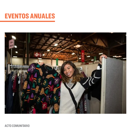
EVENTOS ANUALES
ACTO COMUNITARIO