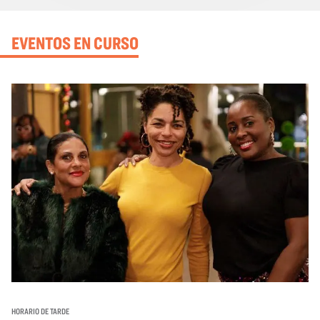
EVENTOS EN CURSO
HORARIO DE TARDE