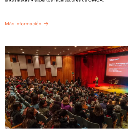
Más información