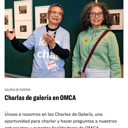
GALERÍA DE EVENTOS
Charlas de galería en OMCA
Únase a nosotros en las Charlas de Galería, una
oportunidad para charlar y hacer preguntas a nuestros
entusiastas y expertos facilitadores de OMCA.