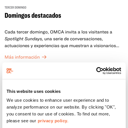
TERCER DOMINGO
Domingos destacados
Cada tercer domingo, OMCA invita a los visitantes a
Spotlight Sundays,
una serie de conversaciones,
actuaciones y experiencias que muestran a visionarios
californianos.
Más información
This website uses cookies
We use cookies to enhance user experience and to
analyze performance on our website. By clicking "OK",
you consent to our use of cookies. To find out more,
please see our
privacy policy.