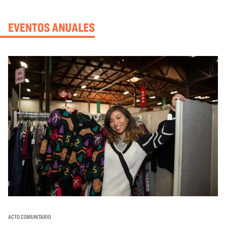
EVENTOS ANUALES
ACTO COMUNITARIO