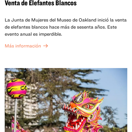
Venta de Elefantes Blancos
La Junta de Mujeres del Museo de Oakland inició la venta
de elefantes blancos hace más de sesenta años. Este
evento anual es imperdible.
Más información