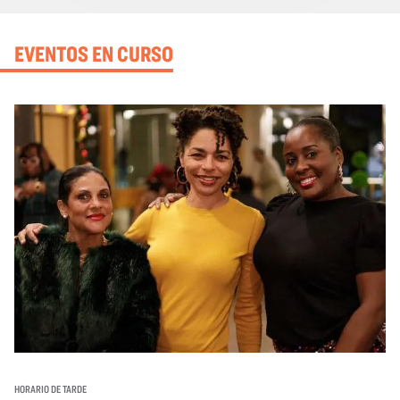
EVENTOS EN CURSO
HORARIO DE TARDE