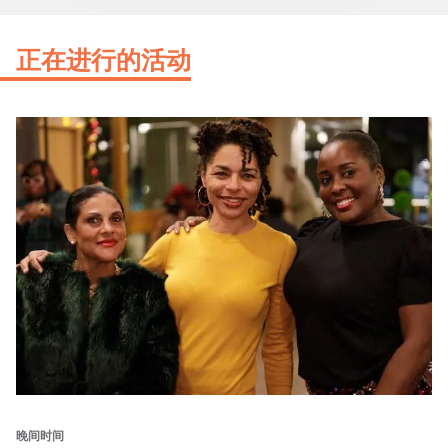
正在进行的活动
晚间时间