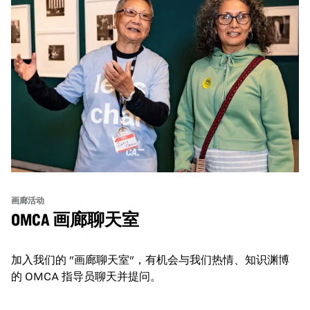
画廊活动
OMCA 画廊聊天室
加入我们的 "画廊聊天室"，有机会与我们热情、知识渊博
的 OMCA 指导员聊天并提问。