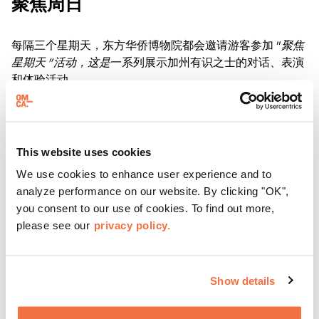
聚焦周日
每隔三个星期天，东方华侨博物院都会邀请游客参加 "
聚焦
星期天 "活动，这是
一系列展示加州有识之士的对话、表演
和体验活动。
了解更多
This website uses cookies
We use cookies to enhance user experience and to
analyze performance on our website. By clicking "OK",
you consent to our use of cookies. To find out more,
please see our
privacy policy.
Show details