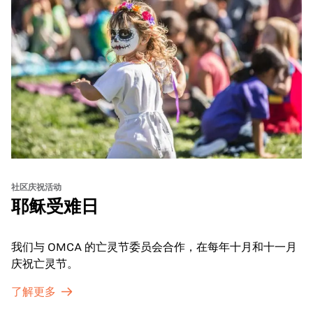
社区庆祝活动
耶稣受难日
我们与 OMCA 的亡灵节委员会合作，在每年十月和十一月
庆祝亡灵节。
了解更多