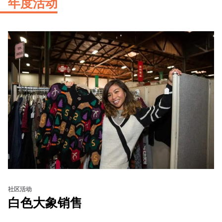
年度活动
社区活动
白色大象销售