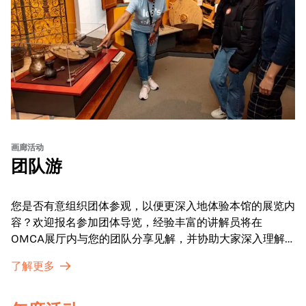
画廊活动
团队游
您是否有意组织团体参观，以便更深入地体验本馆的展览内
容？欢迎报名参加团体导览，经验丰富的讲解员将在
OMCA展厅内与您的团队分享见解，并协助大家深入理解
展品内涵。
了解更多