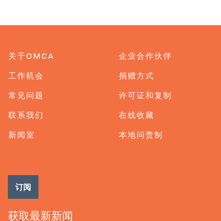
关于OMCA
企业合作伙伴
工作机会
捐赠方式
常见问题
许可证和复制
联系我们
在线收藏
新闻室
本地问责制
订阅
获取最新新闻