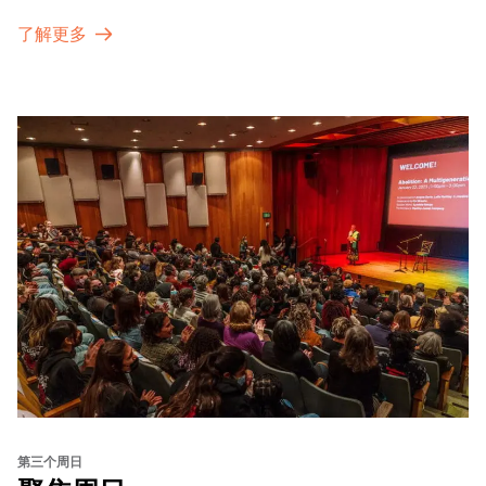
了解更多
第三个周日