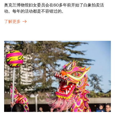
奥克兰博物馆妇女委员会在60多年前开始了白象拍卖活
动。每年的活动都是不容错过的。
了解更多