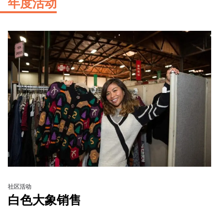
年度活动
社区活动
白色大象销售