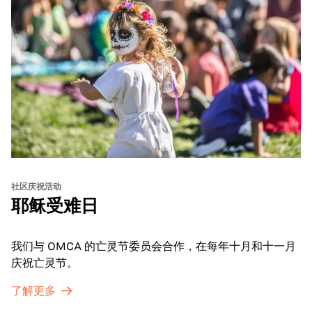
社区庆祝活动
耶稣受难日
我们与 OMCA 的亡灵节委员会合作，在每年十月和十一月
庆祝亡灵节。
了解更多