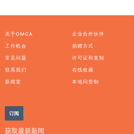
关于OMCA
企业合作伙伴
工作机会
捐赠方式
常见问题
许可证和复制
联系我们
在线收藏
新闻室
本地问责制
订阅
获取最新新闻