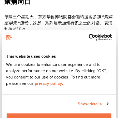
聚焦周日
每隔三个星期天，东方华侨博物院都会邀请游客参加 "
聚焦
星期天 "活动，这是
一系列展示加州有识之士的对话、表演
和体验活动。
了解更多
This website uses cookies
We use cookies to enhance user experience and to
analyze performance on our website. By clicking "OK",
you consent to our use of cookies. To find out more,
please see our
privacy policy.
Show details