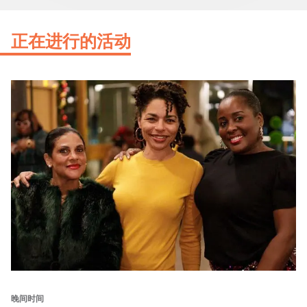
正在进行的活动
晚间时间