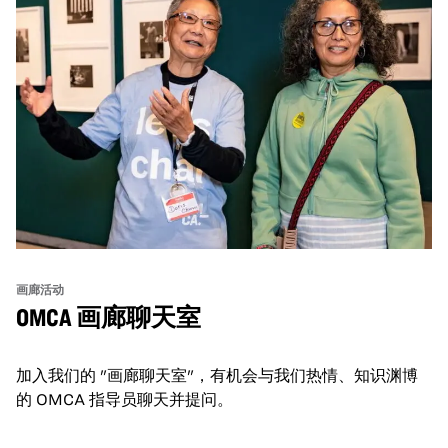
画廊活动
OMCA 画廊聊天室
加入我们的 "画廊聊天室"，有机会与我们热情、知识渊博
的 OMCA 指导员聊天并提问。