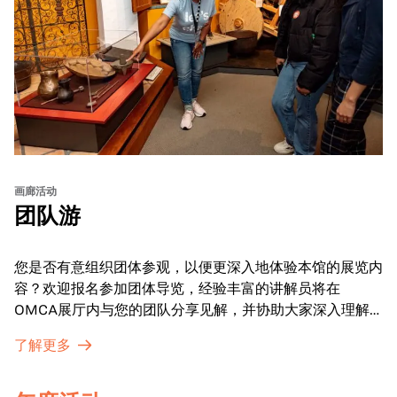
画廊活动
团队游
您是否有意组织团体参观，以便更深入地体验本馆的展览内
容？欢迎报名参加团体导览，经验丰富的讲解员将在
OMCA展厅内与您的团队分享见解，并协助大家深入理解
展品内涵。
了解更多