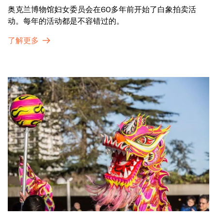
奥克兰博物馆妇女委员会在60多年前开始了白象拍卖活
动。每年的活动都是不容错过的。
了解更多