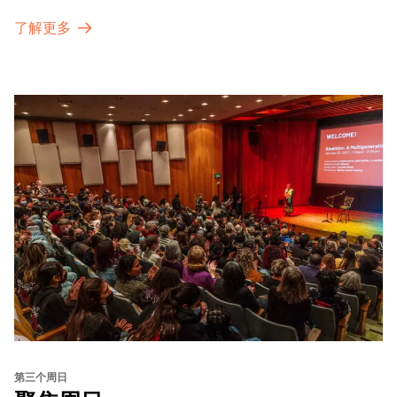
了解更多
第三个周日