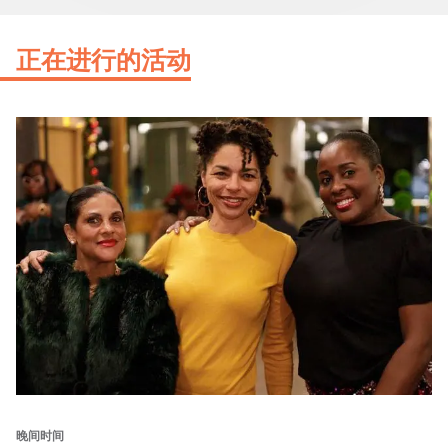
正在进行的活动
晚间时间