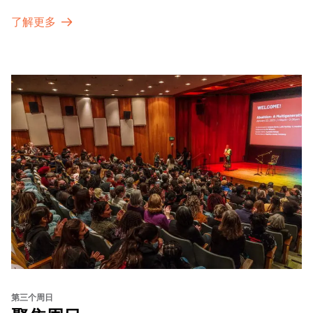
了解更多
第三个周日