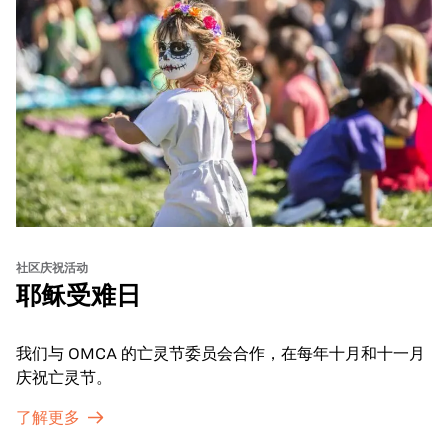
社区庆祝活动
耶稣受难日
我们与 OMCA 的亡灵节委员会合作，在每年十月和十一月
庆祝亡灵节。
了解更多