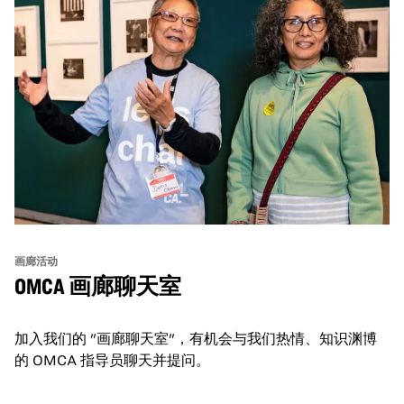
画廊活动
OMCA 画廊聊天室
加入我们的 "画廊聊天室"，有机会与我们热情、知识渊博
的 OMCA 指导员聊天并提问。