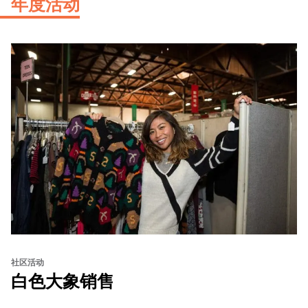
年度活动
社区活动
白色大象销售