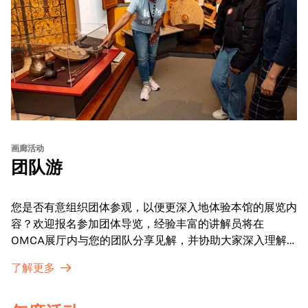
画廊活动
团队游
您是否有意组织团体参观，以便更深入地体验本馆的展览内
容？欢迎报名参加团体导览，经验丰富的讲解员将在
OMCA展厅内与您的团队分享见解，并协助大家深入理解
展品内涵。
了解更多