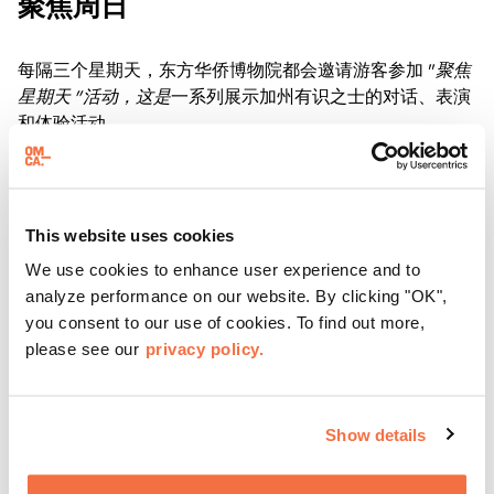
聚焦周日
每隔三个星期天，东方华侨博物院都会邀请游客参加 "
聚焦
星期天 "活动，这是
一系列展示加州有识之士的对话、表演
和体验活动。
了解更多
This website uses cookies
We use cookies to enhance user experience and to
analyze performance on our website. By clicking "OK",
you consent to our use of cookies. To find out more,
please see our
privacy policy.
Show details