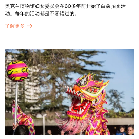
奥克兰博物馆妇女委员会在60多年前开始了白象拍卖活
动。每年的活动都是不容错过的。
了解更多