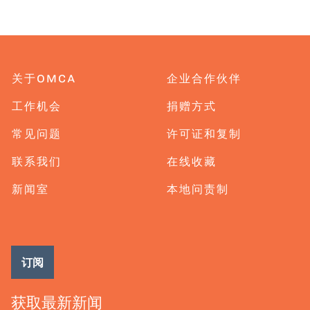
关于OMCA
企业合作伙伴
工作机会
捐赠方式
常见问题
许可证和复制
联系我们
在线收藏
新闻室
本地问责制
订阅
获取最新新闻