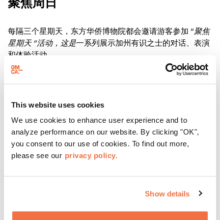
聚焦周日
每隔三个星期天，东方华侨博物院都会邀请游客参加 "
聚焦
星期天 "活动，这是
一系列展示加州有识之士的对话、表演
和体验活动。
了解更多
This website uses cookies
We use cookies to enhance user experience and to
analyze performance on our website. By clicking "OK",
you consent to our use of cookies. To find out more,
please see our
privacy policy.
Show details