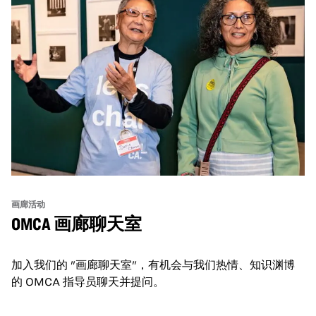
画廊活动
OMCA 画廊聊天室
加入我们的 "画廊聊天室"，有机会与我们热情、知识渊博
的 OMCA 指导员聊天并提问。