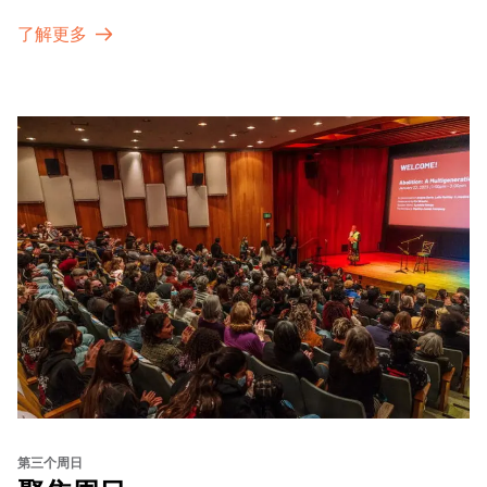
了解更多
第三个周日