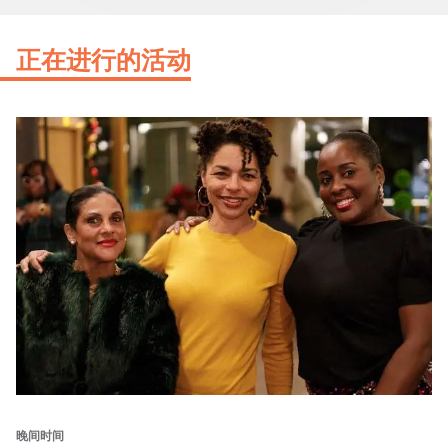
正在进行的活动
晚间时间