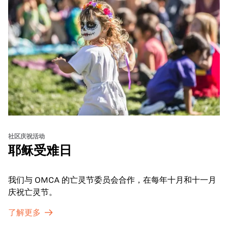
社区庆祝活动
耶稣受难日
我们与 OMCA 的亡灵节委员会合作，在每年十月和十一月
庆祝亡灵节。
了解更多