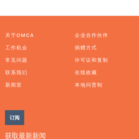
关于OMCA
企业合作伙伴
工作机会
捐赠方式
常见问题
许可证和复制
联系我们
在线收藏
新闻室
本地问责制
订阅
获取最新新闻