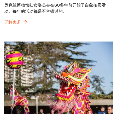
奥克兰博物馆妇女委员会在60多年前开始了白象拍卖活
动。每年的活动都是不容错过的。
了解更多