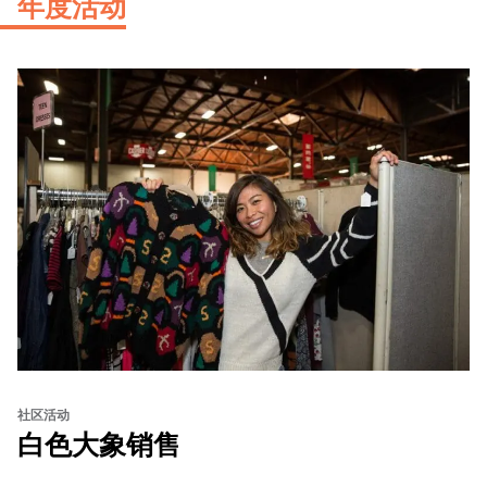
年度活动
社区活动
白色大象销售