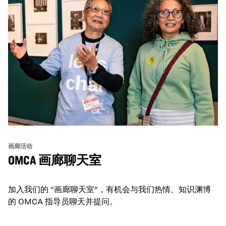
画廊活动
OMCA 画廊聊天室
加入我们的 "画廊聊天室"，有机会与我们热情、知识渊博
的 OMCA 指导员聊天并提问。