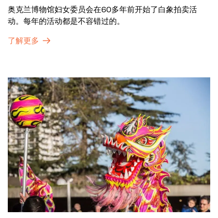
奥克兰博物馆妇女委员会在60多年前开始了白象拍卖活
动。每年的活动都是不容错过的。
了解更多