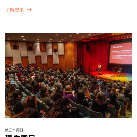
了解更多
第三个周日