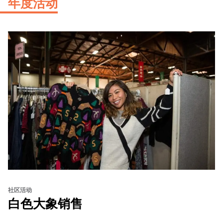
年度活动
社区活动
白色大象销售