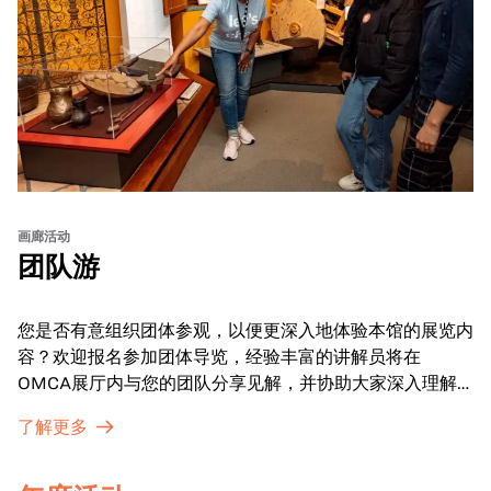
画廊活动
团队游
您是否有意组织团体参观，以便更深入地体验本馆的展览内
容？欢迎报名参加团体导览，经验丰富的讲解员将在
OMCA展厅内与您的团队分享见解，并协助大家深入理解
展品内涵。
了解更多