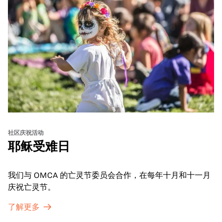
社区庆祝活动
耶稣受难日
我们与 OMCA 的亡灵节委员会合作，在每年十月和十一月
庆祝亡灵节。
了解更多