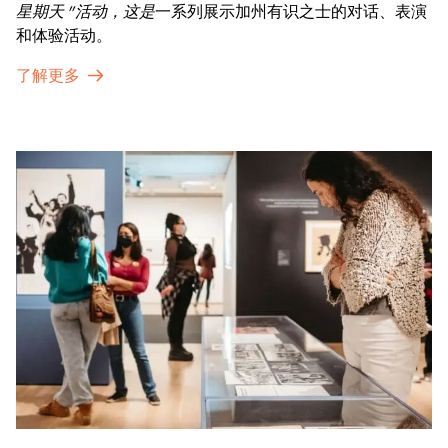
星期天 "活动，这是
一系列展示加州有识之士的对话、表演
和体验活动。
了解更多