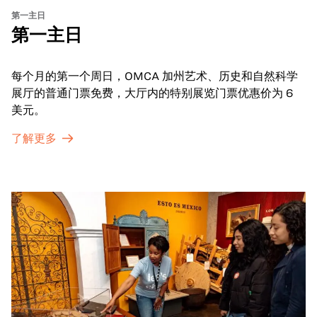
第一主日
第一主日
每个月的第一个周日，OMCA 加州艺术、历史和自然科学
展厅的普通门票免费，大厅内的特别展览门票优惠价为 6
美元。
了解更多