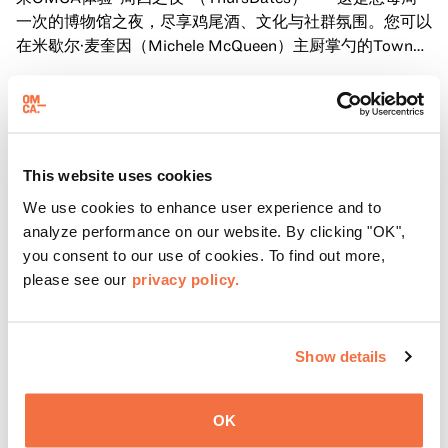
一次的博物馆之夜，尽享鸡尾酒、文化与社群氛围。您可以
在米歇尔·麦奎因（Michele McQueen）主厨掌勺的Town
Fare Cafe与朋友畅聊，在音乐声中品尝饮品和小食；或者
了解更多
探索那些在夜幕下焕发活力的展厅，那里将呈现快闪表演、
主题对谈、现场绘画等丰富活动——仅限成人参与！
This website uses cookies
We use cookies to enhance user experience and to
analyze performance on our website. By clicking "OK",
you consent to our use of cookies. To find out more,
please see our
privacy policy.
Show details
OK