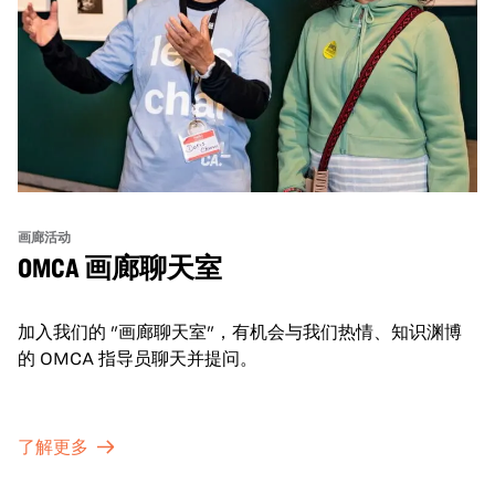
画廊活动
OMCA 画廊聊天室
加入我们的 "画廊聊天室"，有机会与我们热情、知识渊博
的 OMCA 指导员聊天并提问。
了解更多