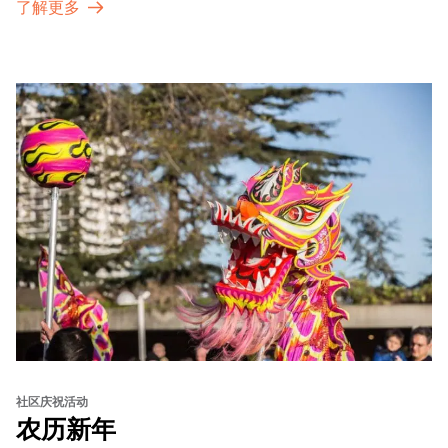
了解更多
社区庆祝活动
农历新年