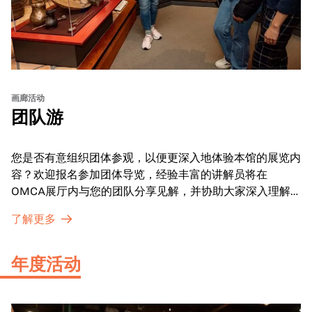
画廊活动
团队游
您是否有意组织团体参观，以便更深入地体验本馆的展览内
容？欢迎报名参加团体导览，经验丰富的讲解员将在
OMCA展厅内与您的团队分享见解，并协助大家深入理解
展品内涵。
了解更多
年度活动