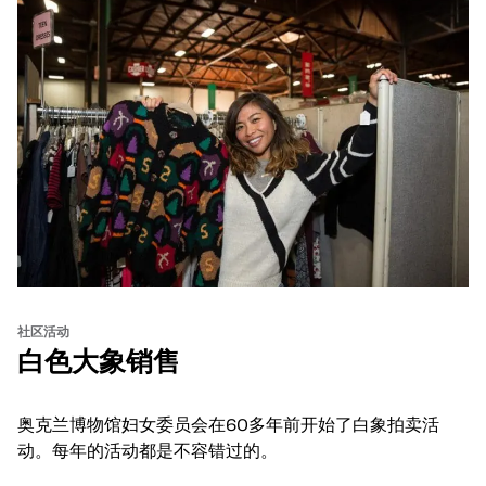
社区活动
白色大象销售
奥克兰博物馆妇女委员会在60多年前开始了白象拍卖活
动。每年的活动都是不容错过的。