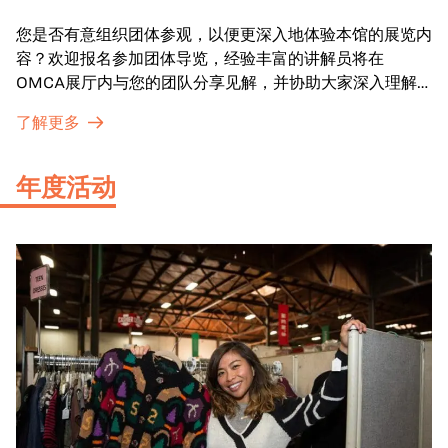
您是否有意组织团体参观，以便更深入地体验本馆的展览内
容？欢迎报名参加团体导览，经验丰富的讲解员将在
OMCA展厅内与您的团队分享见解，并协助大家深入理解
展品内涵。
了解更多
年度活动