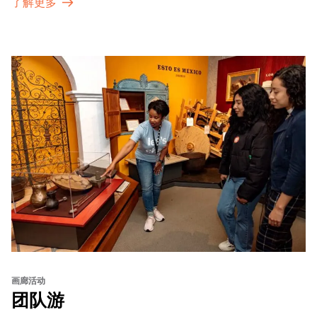
了解更多
画廊活动
团队游