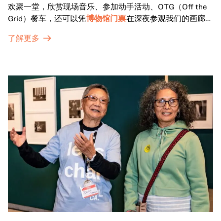
欢聚一堂，欣赏现场音乐、参加动手活动、OTG（Off the
Grid）餐车，还可以凭
博物馆门票
在深夜参观我们的画廊和
特别展览。
了解更多