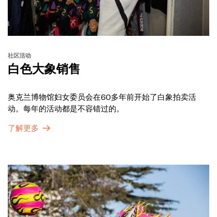
社区活动
白色大象销售
奥克兰博物馆妇女委员会在60多年前开始了白象拍卖活
动。每年的活动都是不容错过的。
了解更多