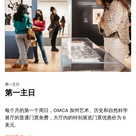
第一主日
第一主日
每个月的第一个周日，OMCA 加州艺术、历史和自然科学
展厅的普通门票免费，大厅内的特别展览门票优惠价为 6
美元。