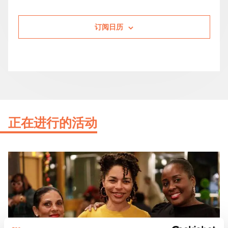
订阅日历
正在进行的活动