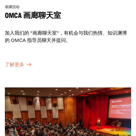
画廊活动
OMCA 画廊聊天室
加入我们的 "画廊聊天室"，有机会与我们热情、知识渊博
的 OMCA 指导员聊天并提问。
了解更多