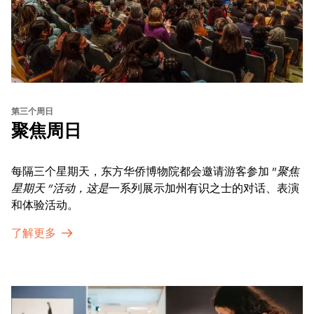
第三个周日
聚焦周日
每隔三个星期天，东方华侨博物院都会邀请游客参加 "
聚焦
星期天 "活动，这是
一系列展示加州有识之士的对话、表演
和体验活动。
了解更多