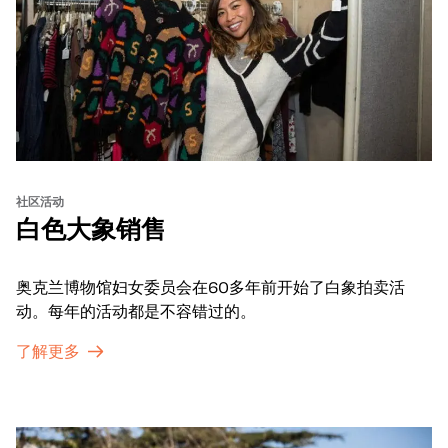
社区活动
白色大象销售
奥克兰博物馆妇女委员会在60多年前开始了白象拍卖活
动。每年的活动都是不容错过的。
了解更多