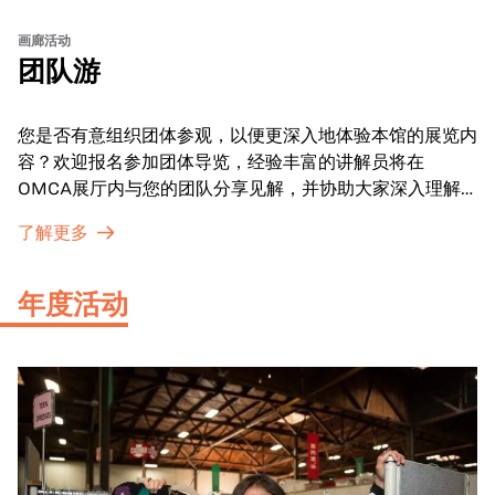
画廊活动
团队游
您是否有意组织团体参观，以便更深入地体验本馆的展览内
容？欢迎报名参加团体导览，经验丰富的讲解员将在
OMCA展厅内与您的团队分享见解，并协助大家深入理解
展品内涵。
了解更多
年度活动