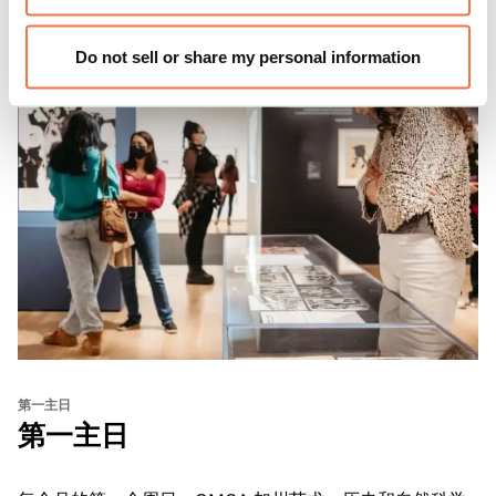
Do not sell or share my personal information
第一主日
第一主日