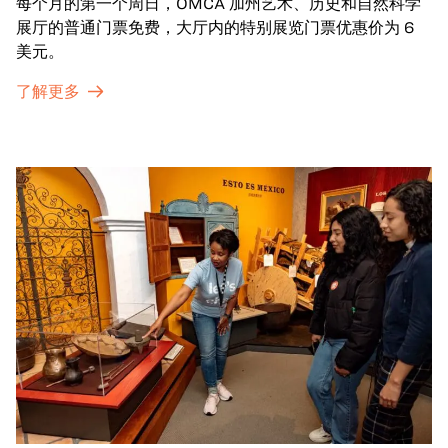
每个月的第一个周日，OMCA 加州艺术、历史和自然科学
展厅的普通门票免费，大厅内的特别展览门票优惠价为 6
美元。
了解更多