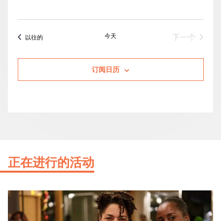
今天
活动
下一个
活动
以往的
订阅日历
正在进行的活动