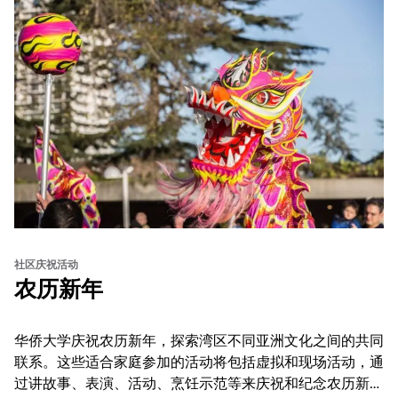
社区庆祝活动
农历新年
华侨大学庆祝农历新年，探索湾区不同亚洲文化之间的共同
联系。这些适合家庭参加的活动将包括虚拟和现场活动，通
过讲故事、表演、活动、烹饪示范等来庆祝和纪念农历新年