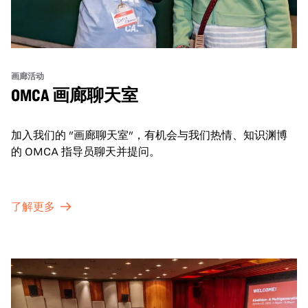
画廊活动
OMCA 画廊聊天室
加入我们的 "画廊聊天室"，有机会与我们热情、知识渊博
的 OMCA 指导员聊天并提问。
了解更多