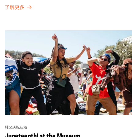
的传统。OMCA为我们的亚太裔社区提供了空间，让他们
了解更多
通过亲身参与和虚拟的治疗圈来相互支持。
社区庆祝活动
Juneteenth! at the Museum