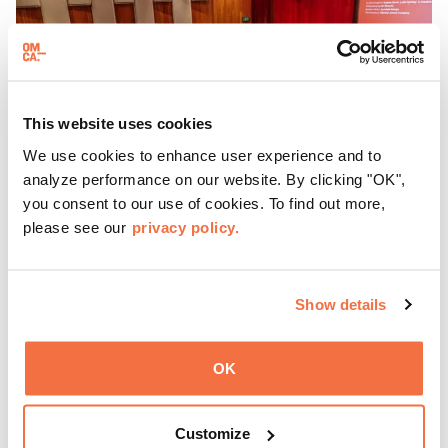
This website uses cookies
We use cookies to enhance user experience and to
analyze performance on our website. By clicking "OK",
you consent to our use of cookies. To find out more,
please see our
privacy policy.
第三个周日
聚焦周日
Show details
每隔三个星期天，东方华侨博物院都会邀请游客参加 "
聚焦
星期天 "活动，这是
一系列展示加州有识之士的对话、表演
OK
和体验活动。
了解更多
Customize