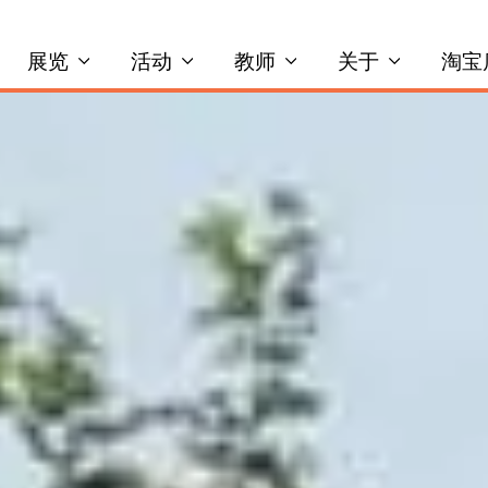
展览
活动
教师
关于
淘宝