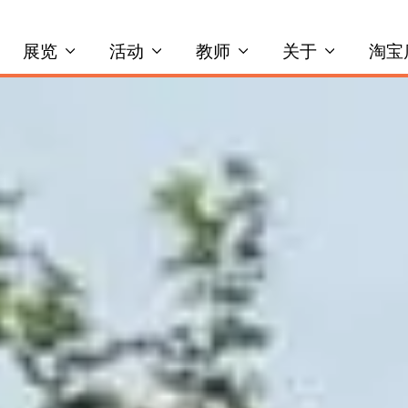
展览
活动
教师
关于
淘宝