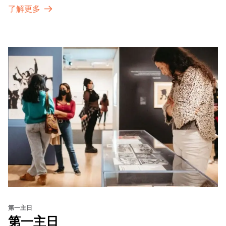
了解更多
第一主日
第一主日