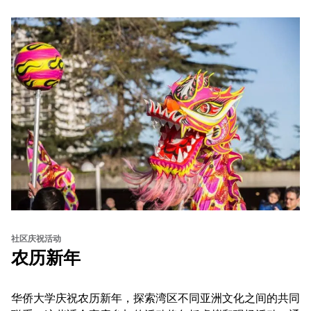
社区庆祝活动
农历新年
华侨大学庆祝农历新年，探索湾区不同亚洲文化之间的共同