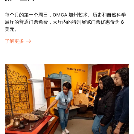
每个月的第一个周日，OMCA 加州艺术、历史和自然科学
展厅的普通门票免费，大厅内的特别展览门票优惠价为 6
美元。
了解更多