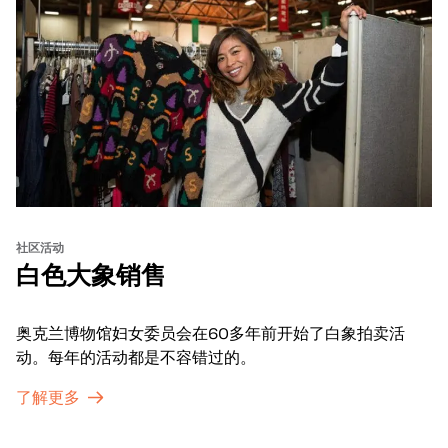
社区活动
白色大象销售
奥克兰博物馆妇女委员会在60多年前开始了白象拍卖活
动。每年的活动都是不容错过的。
了解更多