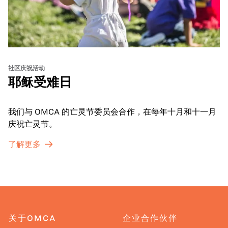
社区庆祝活动
耶稣受难日
我们与 OMCA 的亡灵节委员会合作，在每年十月和十一月
庆祝亡灵节。
了解更多
关于OMCA
企业合作伙伴