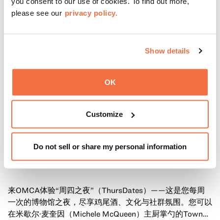
you consent to our use of cookies. To find out more,
please see our
privacy policy.
Show details
OK
Customize
Do not sell or share my personal information
晚间时间
OMCA的周四活动
来OMCA体验“周四之夜”（ThursDates）——这是您每周
一次的博物馆之夜，尽享鸡尾酒、文化与社群氛围。您可以
在米歇尔·麦奎因（Michele McQueen）主厨掌勺的Town