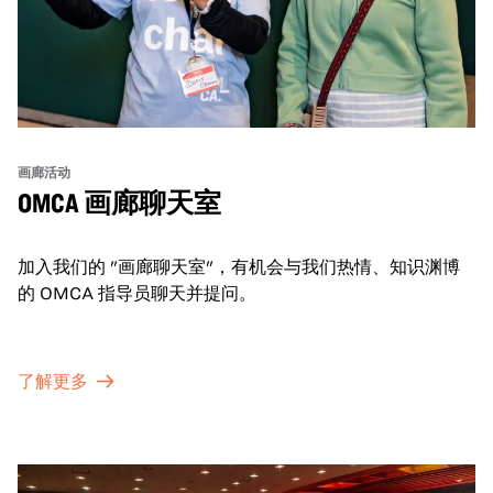
画廊活动
OMCA 画廊聊天室
加入我们的 "画廊聊天室"，有机会与我们热情、知识渊博
的 OMCA 指导员聊天并提问。
了解更多