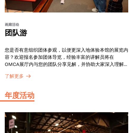
画廊活动
团队游
您是否有意组织团体参观，以便更深入地体验本馆的展览内
容？欢迎报名参加团体导览，经验丰富的讲解员将在
OMCA展厅内与您的团队分享见解，并协助大家深入理解
展品内涵。
了解更多
年度活动