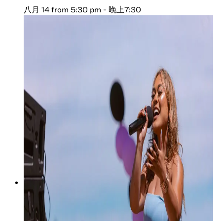
八月 14 from 5:30 pm
-
晚上7:30