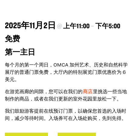
2025年11月2日
@
上午11:00
–
下午5:00
免费
第一主日
每个月的第一个周日，OMCA 加州艺术、历史和自然科学
展厅的普通门票免费，大厅内的特别展览门票优惠价为 6
美元。
在游览画廊的间隙，您可以在我们的
商店
里挑选一些当地
制作的商品，或者在我们更新的室外花园里放松一下。
我们鼓励游客提前在线预订门票，以确保您首选的入场时
间，减少等待时间。入场券可在入场处购买，先到先得。