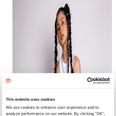
This website uses cookies
We use cookies to enhance user experience and to
analyze performance on our website. By clicking "OK",