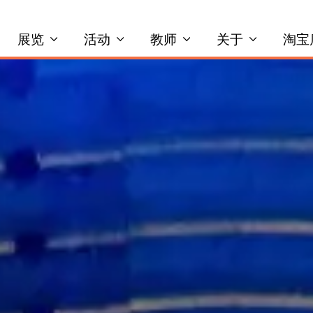
展览
活动
教师
关于
淘宝