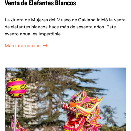
Venta de Elefantes Blancos
La Junta de Mujeres del Museo de Oakland inició la venta
de elefantes blancos hace más de sesenta años. Este
evento anual es imperdible.
Más información