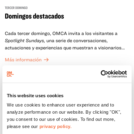
TERCER DOMINGO
Domingos destacados
Cada tercer domingo, OMCA invita a los visitantes a
Spotlight Sundays,
una serie de conversaciones,
actuaciones y experiencias que muestran a visionarios
californianos.
Más información
This website uses cookies
We use cookies to enhance user experience and to
analyze performance on our website. By clicking "OK",
you consent to our use of cookies. To find out more,
please see our
privacy policy.