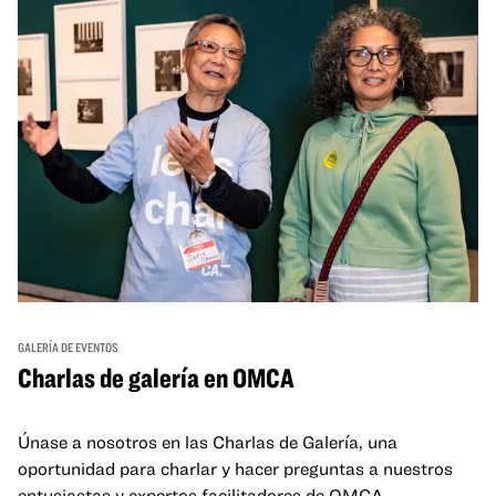
GALERÍA DE EVENTOS
Charlas de galería en OMCA
Únase a nosotros en las Charlas de Galería, una
oportunidad para charlar y hacer preguntas a nuestros
entusiastas y expertos facilitadores de OMCA.