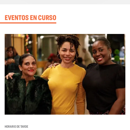
EVENTOS EN CURSO
HORARIO DE TARDE