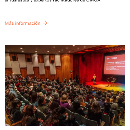
Más información