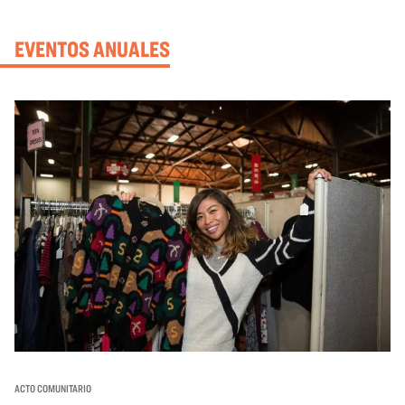
EVENTOS ANUALES
ACTO COMUNITARIO