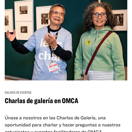
GALERÍA DE EVENTOS
Charlas de galería en OMCA
Únase a nosotros en las Charlas de Galería, una
oportunidad para charlar y hacer preguntas a nuestros
entusiastas y expertos facilitadores de OMCA.