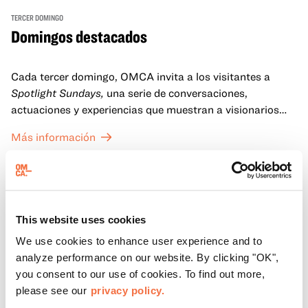
TERCER DOMINGO
Domingos destacados
Cada tercer domingo, OMCA invita a los visitantes a
Spotlight Sundays,
una serie de conversaciones,
actuaciones y experiencias que muestran a visionarios
californianos.
Más información
This website uses cookies
We use cookies to enhance user experience and to
analyze performance on our website. By clicking "OK",
you consent to our use of cookies. To find out more,
please see our
privacy policy.