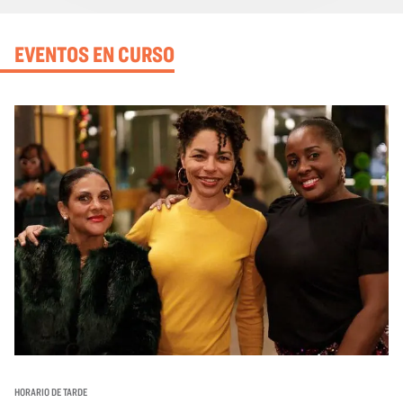
EVENTOS EN CURSO
HORARIO DE TARDE