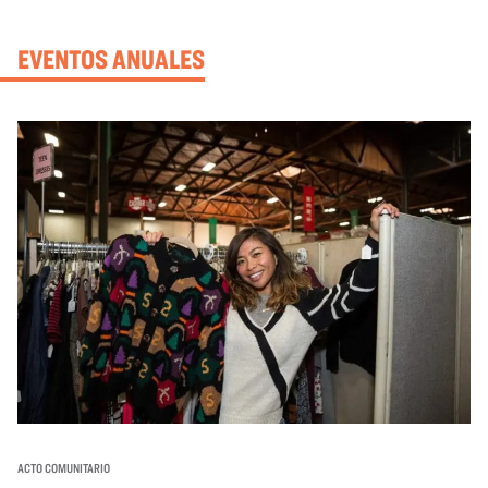
EVENTOS ANUALES
ACTO COMUNITARIO