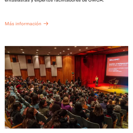
Más información