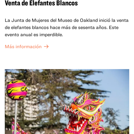
Venta de Elefantes Blancos
La Junta de Mujeres del Museo de Oakland inició la venta
de elefantes blancos hace más de sesenta años. Este
evento anual es imperdible.
Más información