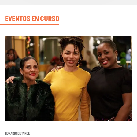
EVENTOS EN CURSO
HORARIO DE TARDE