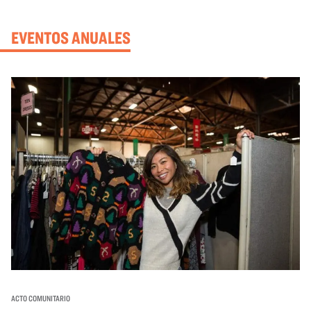
EVENTOS ANUALES
ACTO COMUNITARIO