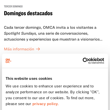
TERCER DOMINGO
Domingos destacados
Cada tercer domingo, OMCA invita a los visitantes a
Spotlight Sundays,
una serie de conversaciones,
actuaciones y experiencias que muestran a visionarios
californianos.
Más información
This website uses cookies
We use cookies to enhance user experience and to
analyze performance on our website. By clicking "OK",
you consent to our use of cookies. To find out more,
please see our
privacy policy.