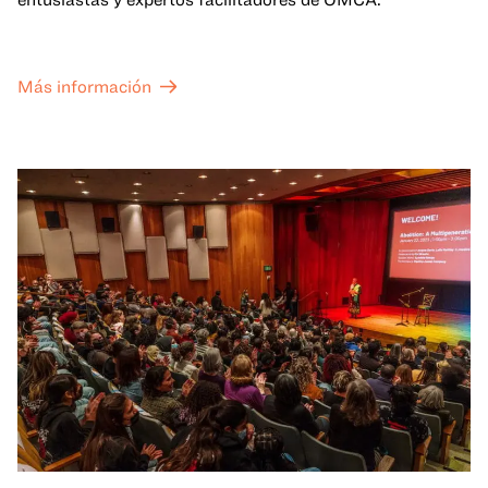
Más información