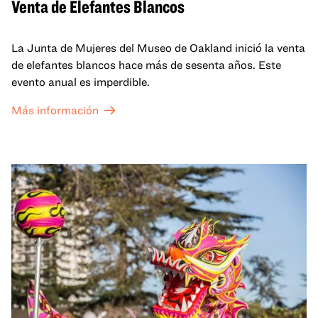
Venta de Elefantes Blancos
La Junta de Mujeres del Museo de Oakland inició la venta
de elefantes blancos hace más de sesenta años. Este
evento anual es imperdible.
Más información