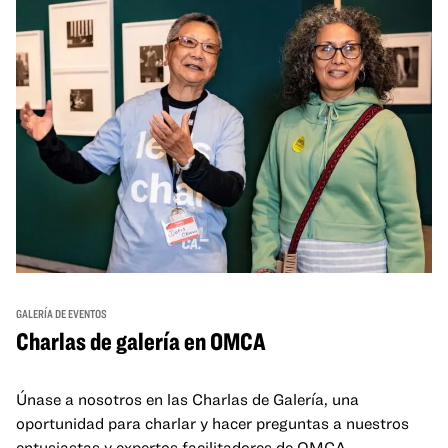
GALERÍA DE EVENTOS
Charlas de galería en OMCA
Únase a nosotros en las Charlas de Galería, una
oportunidad para charlar y hacer preguntas a nuestros
entusiastas y expertos facilitadores de OMCA.