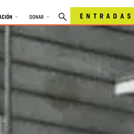
ENTRADAS
IACIÓN
DONAR