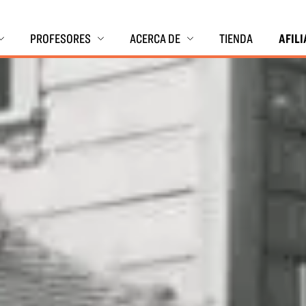
PROFESORES
ACERCA DE
TIENDA
AFIL