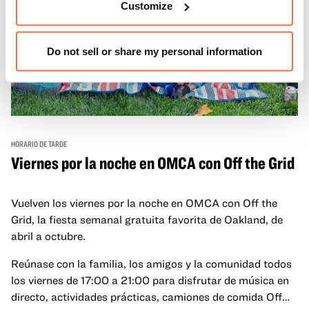
Customize
Do not sell or share my personal information
HORARIO DE TARDE
Viernes por la noche en OMCA con Off the Grid
Vuelven los viernes por la noche en OMCA con Off the
Grid, la fiesta semanal gratuita favorita de Oakland, de
abril a octubre.
Reúnase con la familia, los amigos y la comunidad todos
los viernes de 17:00 a 21:00 para disfrutar de música en
directo, actividades prácticas, camiones de comida Off