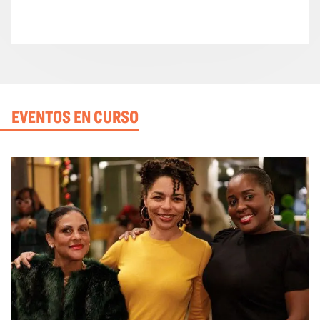
EVENTOS EN CURSO