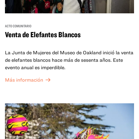
ACTO COMUNITARIO
Venta de Elefantes Blancos
La Junta de Mujeres del Museo de Oakland inició la venta
de elefantes blancos hace más de sesenta años. Este
evento anual es imperdible.
Más información