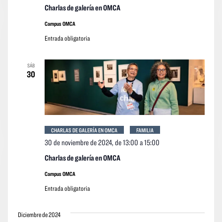
Charlas de galería en OMCA
Campus OMCA
Entrada obligatoria
SÁB
30
CHARLAS DE GALERÍA EN OMCA
FAMILIA
30 de noviembre de 2024, de 13:00
a
15:00
Charlas de galería en OMCA
Campus OMCA
Entrada obligatoria
Diciembre de 2024