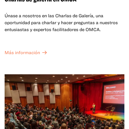
Únase a nosotros en las Charlas de Galería, una
oportunidad para charlar y hacer preguntas a nuestros
entusiastas y expertos facilitadores de OMCA.
Más información