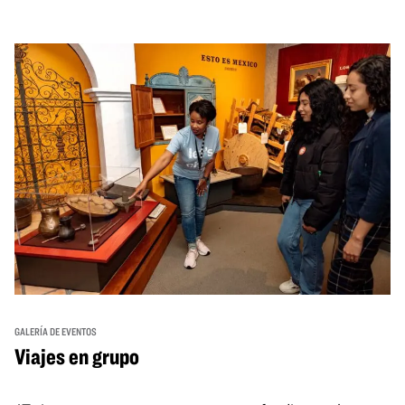
GALERÍA DE EVENTOS
Viajes en grupo