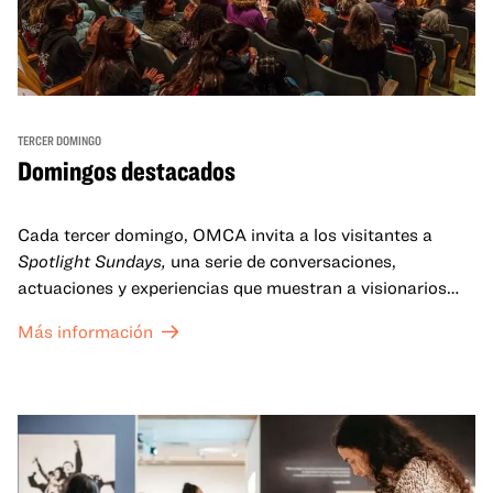
TERCER DOMINGO
Domingos destacados
Cada tercer domingo, OMCA invita a los visitantes a
Spotlight Sundays,
una serie de conversaciones,
actuaciones y experiencias que muestran a visionarios
californianos.
Más información