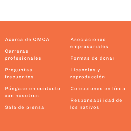
Acerca de OMCA
Asociaciones
empresariales
Carreras
profesionales
Formas de donar
Preguntas
Licencias y
frecuentes
reproducción
Póngase en contacto
Colecciones en línea
con nosotros
Responsabilidad de
Sala de prensa
los nativos