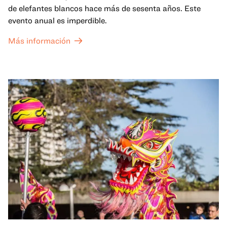
de elefantes blancos hace más de sesenta años. Este
evento anual es imperdible.
Más información