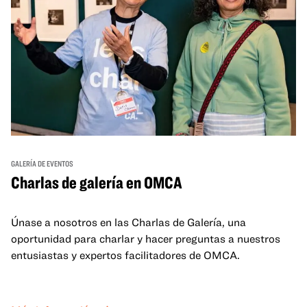
GALERÍA DE EVENTOS
Charlas de galería en OMCA
Únase a nosotros en las Charlas de Galería, una
oportunidad para charlar y hacer preguntas a nuestros
entusiastas y expertos facilitadores de OMCA.