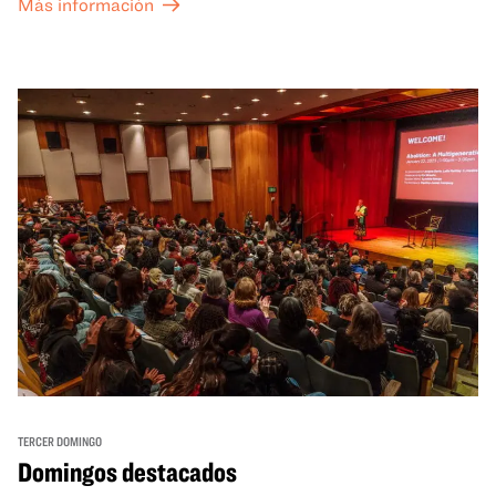
Más información
TERCER DOMINGO
Domingos destacados