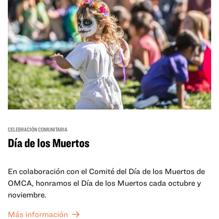
CELEBRACIÓN COMUNITARIA
Día de los Muertos
En colaboración con el Comité del Día de los Muertos de
OMCA, honramos el Día de los Muertos cada octubre y
noviembre.
Más información