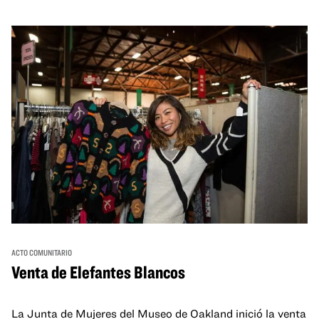
ACTO COMUNITARIO
Venta de Elefantes Blancos
La Junta de Mujeres del Museo de Oakland inició la venta