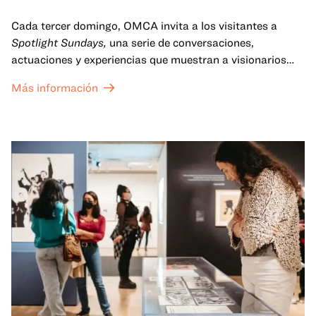
Cada tercer domingo, OMCA invita a los visitantes a
Spotlight Sundays,
una serie de conversaciones,
actuaciones y experiencias que muestran a visionarios
californianos.
Más información