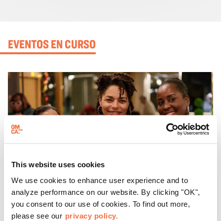
EVENTOS EN CURSO
This website uses cookies
We use cookies to enhance user experience and to
analyze performance on our website. By clicking "OK",
you consent to our use of cookies. To find out more,
please see our
privacy policy.