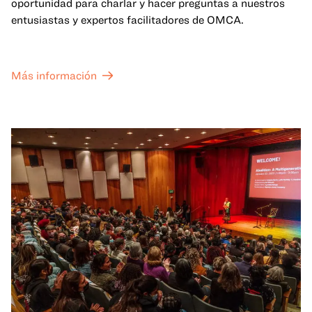
oportunidad para charlar y hacer preguntas a nuestros
entusiastas y expertos facilitadores de OMCA.
Más información