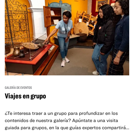
GALERÍA DE EVENTOS
Viajes en grupo
¿Te interesa traer a un grupo para profundizar en los
contenidos de nuestra galería? Apúntate a una visita
guiada para grupos, en la que guías expertos compartirán