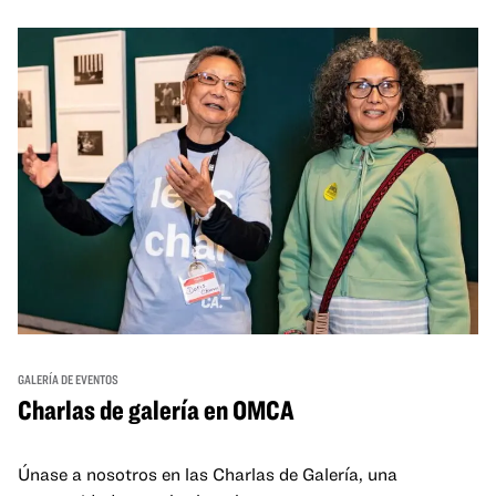
GALERÍA DE EVENTOS
Charlas de galería en OMCA
Únase a nosotros en las Charlas de Galería, una