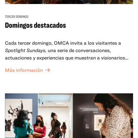
TERCER DOMINGO
Domingos destacados
Cada tercer domingo, OMCA invita a los visitantes a
Spotlight Sundays,
una serie de conversaciones,
actuaciones y experiencias que muestran a visionarios
californianos.
Más información