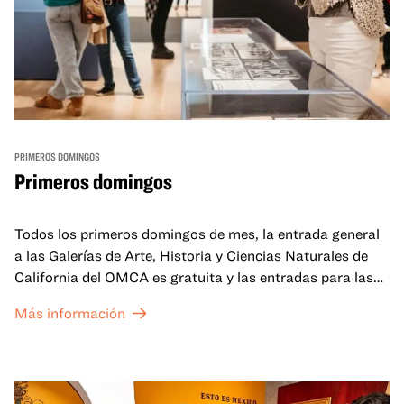
PRIMEROS DOMINGOS
Primeros domingos
Todos los primeros domingos de mes, la entrada general
a las Galerías de Arte, Historia y Ciencias Naturales de
California del OMCA es gratuita y las entradas para las
exposiciones especiales de nuestro Gran Salón se ofrecen
Más información
a un precio reducido de 6 $.