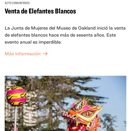
ACTO COMUNITARIO
Venta de Elefantes Blancos
La Junta de Mujeres del Museo de Oakland inició la venta
de elefantes blancos hace más de sesenta años. Este
evento anual es imperdible.
Más información