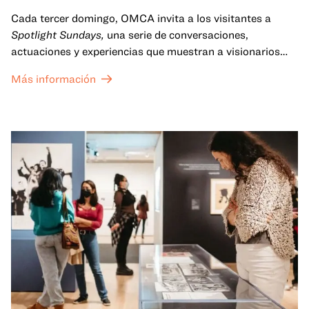
Cada tercer domingo, OMCA invita a los visitantes a
Spotlight Sundays,
una serie de conversaciones,
actuaciones y experiencias que muestran a visionarios
californianos.
Más información