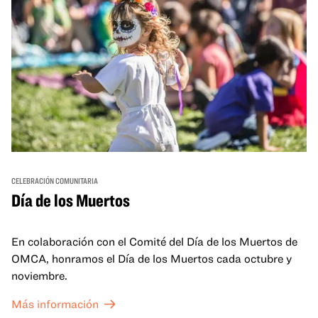
CELEBRACIÓN COMUNITARIA
Día de los Muertos
En colaboración con el Comité del Día de los Muertos de
OMCA, honramos el Día de los Muertos cada octubre y
noviembre.
Más información