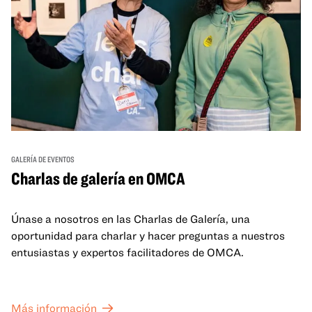
GALERÍA DE EVENTOS
Charlas de galería en OMCA
Únase a nosotros en las Charlas de Galería, una
oportunidad para charlar y hacer preguntas a nuestros
entusiastas y expertos facilitadores de OMCA.
Más información