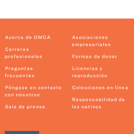
Acerca de OMCA
Asociaciones
empresariales
Carreras
profesionales
Formas de donar
Preguntas
Licencias y
frecuentes
reproducción
Póngase en contacto
Colecciones en línea
con nosotros
Responsabilidad de
Sala de prensa
los nativos