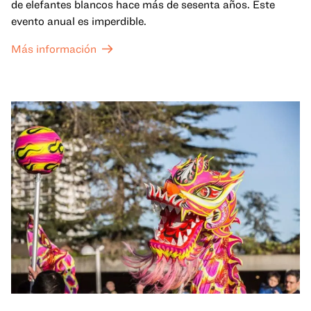
de elefantes blancos hace más de sesenta años. Este
evento anual es imperdible.
Más información