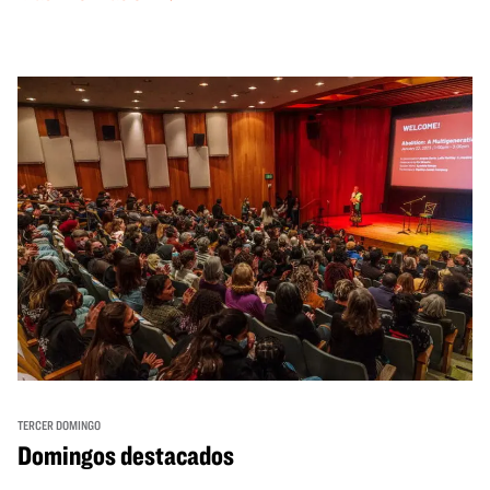
TERCER DOMINGO
Domingos destacados