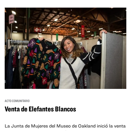
ACTO COMUNITARIO
Venta de Elefantes Blancos
La Junta de Mujeres del Museo de Oakland inició la venta