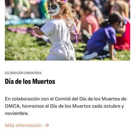
CELEBRACIÓN COMUNITARIA
Día de los Muertos
En colaboración con el Comité del Día de los Muertos de
OMCA, honramos el Día de los Muertos cada octubre y
noviembre.
Más información