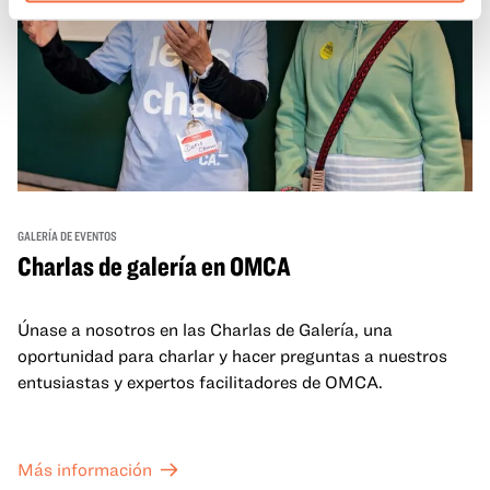
GALERÍA DE EVENTOS
Charlas de galería en OMCA
Únase a nosotros en las Charlas de Galería, una
oportunidad para charlar y hacer preguntas a nuestros
entusiastas y expertos facilitadores de OMCA.
Más información