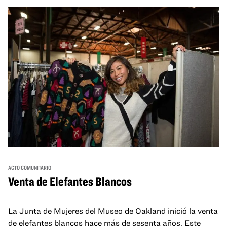
ACTO COMUNITARIO
Venta de Elefantes Blancos
La Junta de Mujeres del Museo de Oakland inició la venta
de elefantes blancos hace más de sesenta años. Este