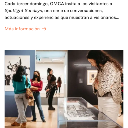
Cada tercer domingo, OMCA invita a los visitantes a
Spotlight Sundays,
una serie de conversaciones,
actuaciones y experiencias que muestran a visionarios
californianos.
Más información