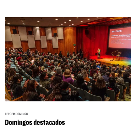
TERCER DOMINGO
Domingos destacados