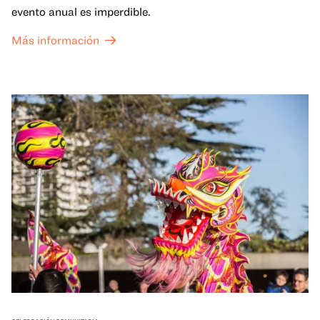
evento anual es imperdible.
Más información