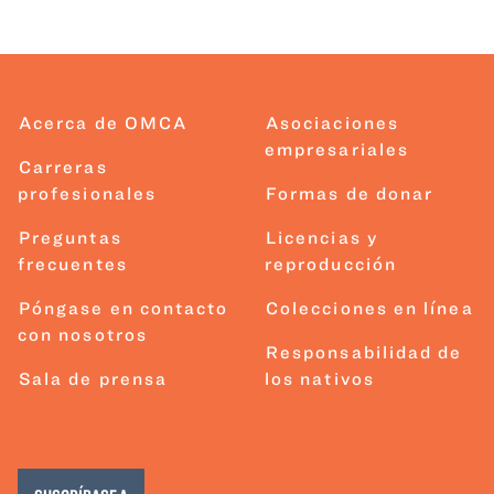
Acerca de OMCA
Asociaciones
empresariales
Carreras
profesionales
Formas de donar
Preguntas
Licencias y
frecuentes
reproducción
Póngase en contacto
Colecciones en línea
con nosotros
Responsabilidad de
Sala de prensa
los nativos