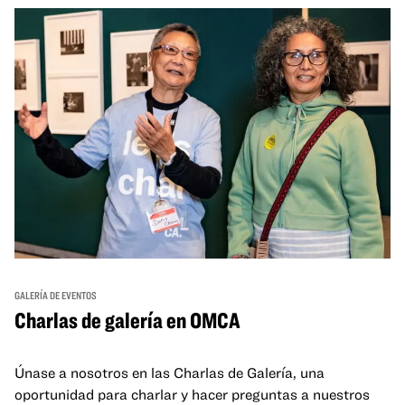
GALERÍA DE EVENTOS
Charlas de galería en OMCA
Únase a nosotros en las Charlas de Galería, una
oportunidad para charlar y hacer preguntas a nuestros