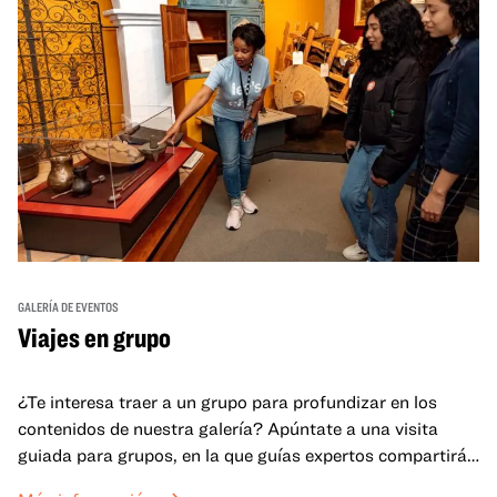
GALERÍA DE EVENTOS
Viajes en grupo
¿Te interesa traer a un grupo para profundizar en los
contenidos de nuestra galería? Apúntate a una visita
guiada para grupos, en la que guías expertos compartirán
sus conocimientos y ayudarán a tu grupo a comprender