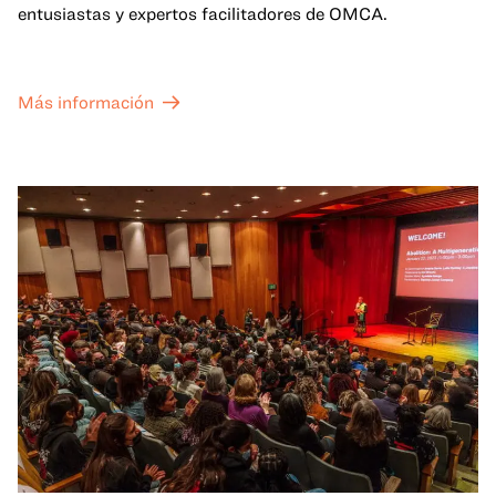
entusiastas y expertos facilitadores de OMCA.
Más información