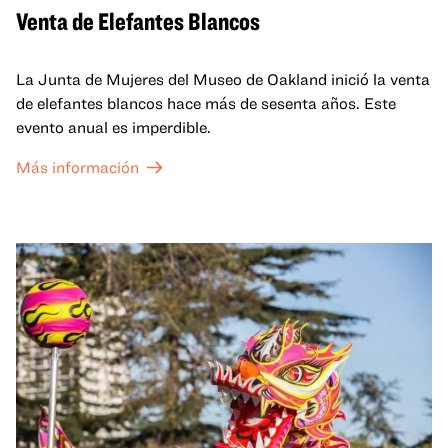
Venta de Elefantes Blancos
La Junta de Mujeres del Museo de Oakland inició la venta
de elefantes blancos hace más de sesenta años. Este
evento anual es imperdible.
Más información