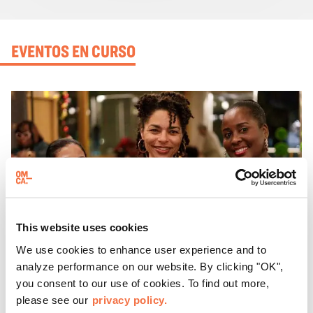
EVENTOS EN CURSO
This website uses cookies
We use cookies to enhance user experience and to
analyze performance on our website. By clicking "OK",
you consent to our use of cookies. To find out more,
please see our
privacy policy.
HORARIO DE TARDE