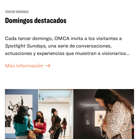
TERCER DOMINGO
Domingos destacados
Cada tercer domingo, OMCA invita a los visitantes a
Spotlight Sundays,
una serie de conversaciones,
actuaciones y experiencias que muestran a visionarios
californianos.
Más información