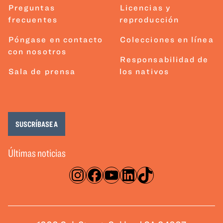
Preguntas
Licencias y
frecuentes
reproducción
Póngase en contacto
Colecciones en línea
con nosotros
Responsabilidad de
Sala de prensa
los nativos
SUSCRÍBASE A
Últimas noticias
Instagram
Facebook
YouTube
LinkedIn
TikTok