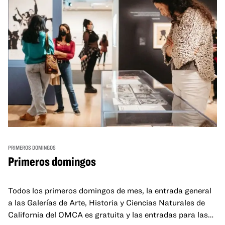
PRIMEROS DOMINGOS
Primeros domingos
Todos los primeros domingos de mes, la entrada general
a las Galerías de Arte, Historia y Ciencias Naturales de
California del OMCA es gratuita y las entradas para las