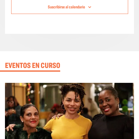
Suscribirse al calendario
EVENTOS EN CURSO