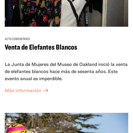
ACTO COMUNITARIO
Venta de Elefantes Blancos
La Junta de Mujeres del Museo de Oakland inició la venta
de elefantes blancos hace más de sesenta años. Este
evento anual es imperdible.
Más información