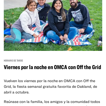
HORARIO DE TARDE
Viernes por la noche en OMCA con Off the Grid
Vuelven los viernes por la noche en OMCA con Off the
Grid, la fiesta semanal gratuita favorita de Oakland, de
abril a octubre.
Reúnase con la familia, los amigos y la comunidad todos