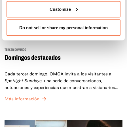
Customize
Do not sell or share my personal information
TERCER DOMINGO
Domingos destacados
Cada tercer domingo, OMCA invita a los visitantes a
Spotlight Sundays,
una serie de conversaciones,
actuaciones y experiencias que muestran a visionarios
californianos.
Más información