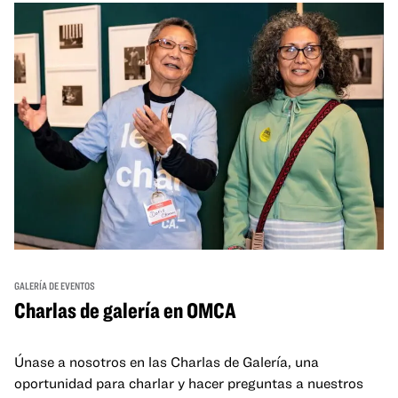
GALERÍA DE EVENTOS
Charlas de galería en OMCA
Únase a nosotros en las Charlas de Galería, una
oportunidad para charlar y hacer preguntas a nuestros