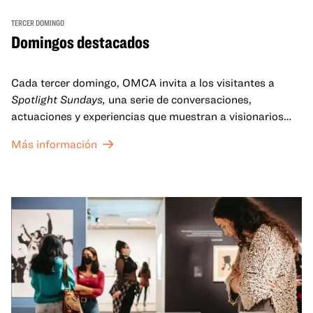
TERCER DOMINGO
Domingos destacados
Cada tercer domingo, OMCA invita a los visitantes a
Spotlight Sundays,
una serie de conversaciones,
actuaciones y experiencias que muestran a visionarios
californianos.
Más información