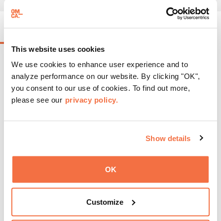
EVENTOS EN CURSO
This website uses cookies
We use cookies to enhance user experience and to
analyze performance on our website. By clicking "OK",
you consent to our use of cookies. To find out more,
please see our
privacy policy.
Show details
OK
Customize
HORARIO DE TARDE