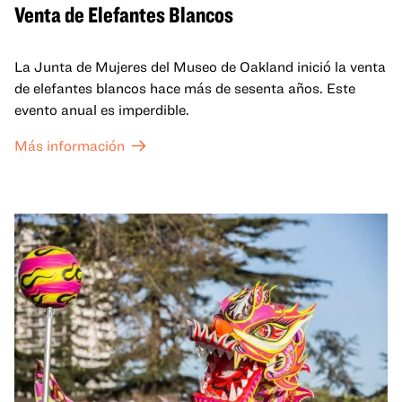
Venta de Elefantes Blancos
La Junta de Mujeres del Museo de Oakland inició la venta
de elefantes blancos hace más de sesenta años. Este
evento anual es imperdible.
Más información