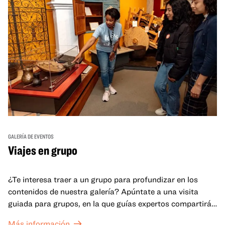
GALERÍA DE EVENTOS
Viajes en grupo
¿Te interesa traer a un grupo para profundizar en los
contenidos de nuestra galería? Apúntate a una visita
guiada para grupos, en la que guías expertos compartirán
sus conocimientos y ayudarán a tu grupo a comprender
Más información