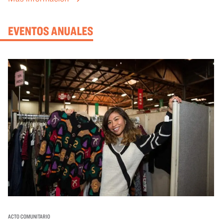
mejor lo que se expone en las galerías del OMCA.
EVENTOS ANUALES
ACTO COMUNITARIO