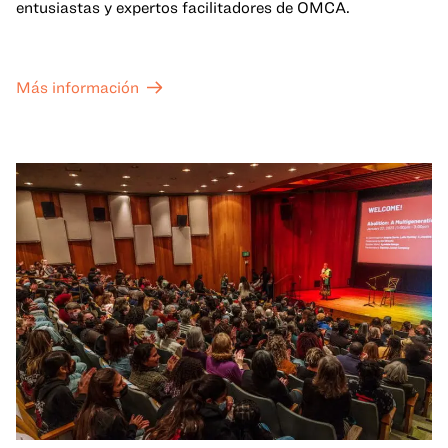
entusiastas y expertos facilitadores de OMCA.
Más información