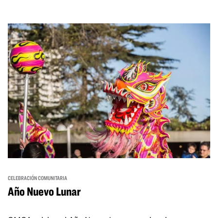
CELEBRACIÓN COMUNITARIA
Año Nuevo Lunar