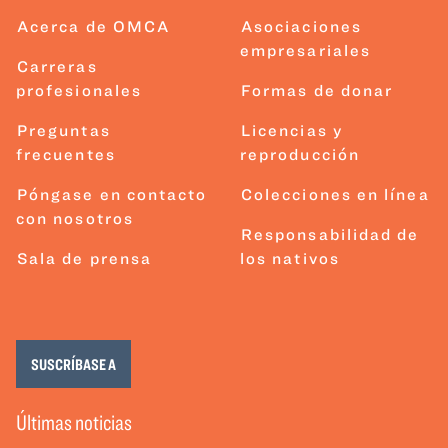
Acerca de OMCA
Asociaciones
empresariales
Carreras
profesionales
Formas de donar
Preguntas
Licencias y
frecuentes
reproducción
Póngase en contacto
Colecciones en línea
con nosotros
Responsabilidad de
Sala de prensa
los nativos
SUSCRÍBASE A
Últimas noticias