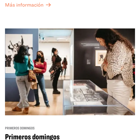
Más información
PRIMEROS DOMINGOS
Primeros domingos