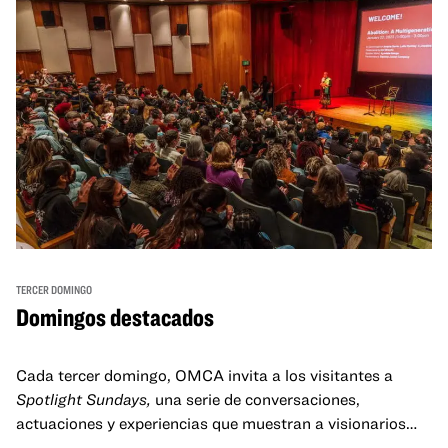
TERCER DOMINGO
Domingos destacados
Cada tercer domingo, OMCA invita a los visitantes a
Spotlight Sundays,
una serie de conversaciones,
actuaciones y experiencias que muestran a visionarios
californianos.