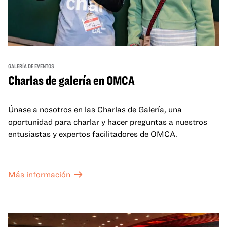
GALERÍA DE EVENTOS
Charlas de galería en OMCA
Únase a nosotros en las Charlas de Galería, una
oportunidad para charlar y hacer preguntas a nuestros
entusiastas y expertos facilitadores de OMCA.
Más información