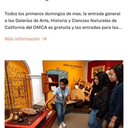
Todos los primeros domingos de mes, la entrada general
a las Galerías de Arte, Historia y Ciencias Naturales de
California del OMCA es gratuita y las entradas para las
exposiciones especiales de nuestro Gran Salón se ofrecen
Más información
a un precio reducido de 6 $.