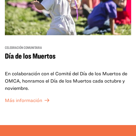
CELEBRACIÓN COMUNITARIA
Día de los Muertos
En colaboración con el Comité del Día de los Muertos de
OMCA, honramos el Día de los Muertos cada octubre y
noviembre.
Más información