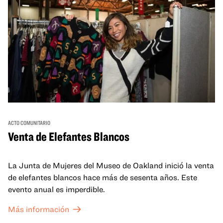
ACTO COMUNITARIO
Venta de Elefantes Blancos
La Junta de Mujeres del Museo de Oakland inició la venta
de elefantes blancos hace más de sesenta años. Este
evento anual es imperdible.
Más información