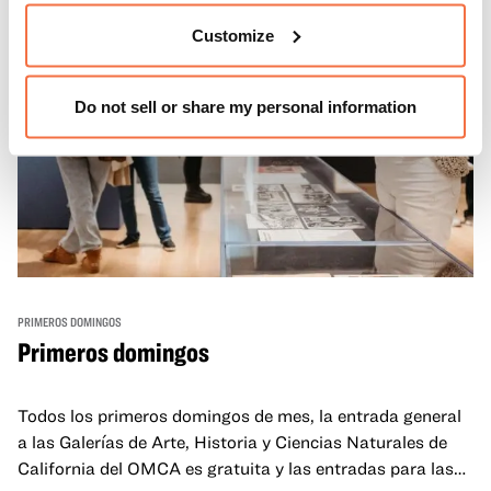
Customize
Do not sell or share my personal information
PRIMEROS DOMINGOS
Primeros domingos
Todos los primeros domingos de mes, la entrada general
a las Galerías de Arte, Historia y Ciencias Naturales de
California del OMCA es gratuita y las entradas para las