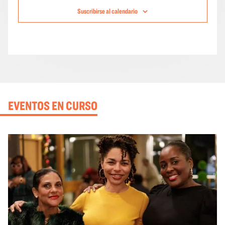
Suscribirse al calendario
EVENTOS EN CURSO