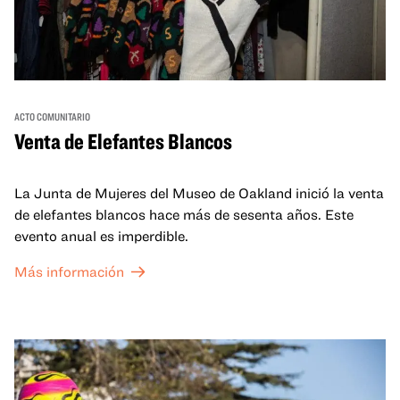
ACTO COMUNITARIO
Venta de Elefantes Blancos
La Junta de Mujeres del Museo de Oakland inició la venta
de elefantes blancos hace más de sesenta años. Este
evento anual es imperdible.
Más información