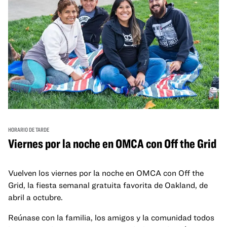
HORARIO DE TARDE
Viernes por la noche en OMCA con Off the Grid
Vuelven los viernes por la noche en OMCA con Off the
Grid, la fiesta semanal gratuita favorita de Oakland, de
abril a octubre.
Reúnase con la familia, los amigos y la comunidad todos