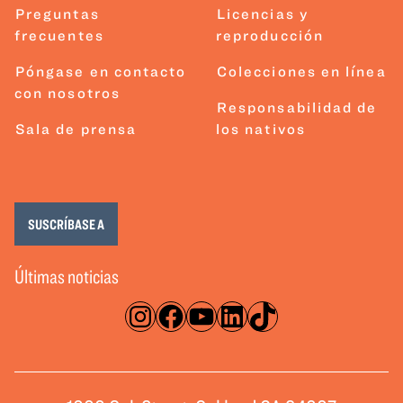
Preguntas
Licencias y
frecuentes
reproducción
Póngase en contacto
Colecciones en línea
con nosotros
Responsabilidad de
Sala de prensa
los nativos
SUSCRÍBASE A
Últimas noticias
Instagram
Facebook
YouTube
LinkedIn
TikTok