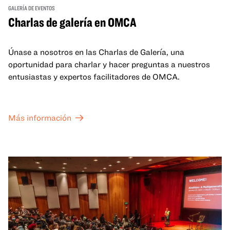
GALERÍA DE EVENTOS
Charlas de galería en OMCA
Únase a nosotros en las Charlas de Galería, una
oportunidad para charlar y hacer preguntas a nuestros
entusiastas y expertos facilitadores de OMCA.
Más información