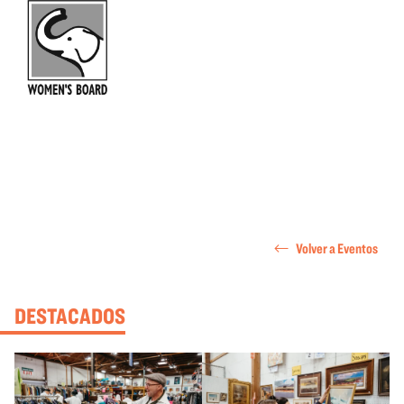
Volver a Eventos
DESTACADOS