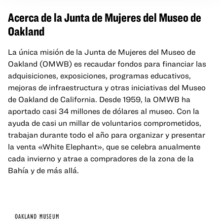
Acerca de la Junta de Mujeres del Museo de
Oakland
La única misión de la Junta de Mujeres del Museo de
Oakland (OMWB) es recaudar fondos para financiar las
adquisiciones, exposiciones, programas educativos,
mejoras de infraestructura y otras iniciativas del Museo
de Oakland de California. Desde 1959, la OMWB ha
aportado casi 34 millones de dólares al museo. Con la
ayuda de casi un millar de voluntarios comprometidos,
trabajan durante todo el año para organizar y presentar
la venta «White Elephant», que se celebra anualmente
cada invierno y atrae a compradores de la zona de la
Bahía y de más allá.