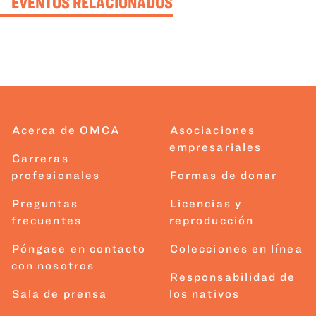
EVENTOS RELACIONADOS
Acerca de OMCA
Asociaciones
empresariales
Carreras
profesionales
Formas de donar
Preguntas
Licencias y
frecuentes
reproducción
Póngase en contacto
Colecciones en línea
con nosotros
Responsabilidad de
Sala de prensa
los nativos