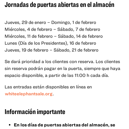
Jornadas de puertas abiertas en el almacén
Jueves, 29 de enero – Domingo, 1 de febrero
Miércoles, 4 de febrero – Sábado, 7 de febrero
Miércoles, 11 de febrero – Sábado, 14 de febrero
Lunes (Día de los Presidentes), 16 de febrero
Jueves, 19 de febrero – Sábado, 21 de febrero
Se dará prioridad a los clientes con reserva. Los clientes
sin reserva podrán pagar en la puerta, siempre que haya
espacio disponible, a partir de las 11:00 h cada día.
Las entradas están disponibles en línea en
whiteelephantsale.org
.
Información importante
En los días de puertas abiertas del almacén, se