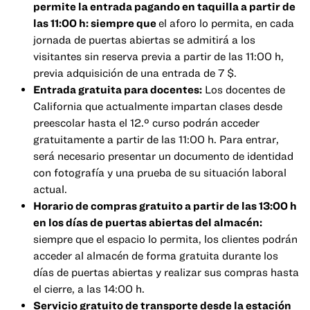
permite la entrada pagando en taquilla a partir de
las 11:00 h: siempre que
el aforo lo permita, en cada
jornada de puertas abiertas se admitirá a los
visitantes sin reserva previa a partir de las 11:00 h,
previa adquisición de una entrada de 7 $.
Entrada gratuita para docentes:
Los docentes de
California que actualmente impartan clases desde
preescolar hasta el 12.º curso podrán acceder
gratuitamente a partir de las 11:00 h. Para entrar,
será necesario presentar un documento de identidad
con fotografía y una prueba de su situación laboral
actual.
Horario de compras gratuito a partir de las 13:00 h
en los días de puertas abiertas del almacén:
siempre que el espacio lo permita, los clientes podrán
acceder al almacén de forma gratuita durante los
días de puertas abiertas y realizar sus compras hasta
el cierre, a las 14:00 h.
Servicio gratuito de transporte desde la estación