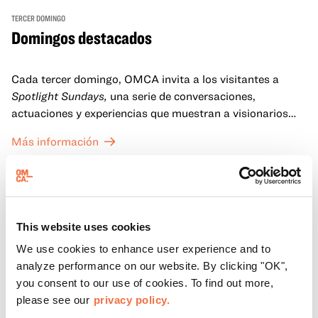
TERCER DOMINGO
Domingos destacados
Cada tercer domingo, OMCA invita a los visitantes a
Spotlight Sundays,
una serie de conversaciones,
actuaciones y experiencias que muestran a visionarios
californianos.
Más información
This website uses cookies
We use cookies to enhance user experience and to
analyze performance on our website. By clicking "OK",
you consent to our use of cookies. To find out more,
please see our
privacy policy.