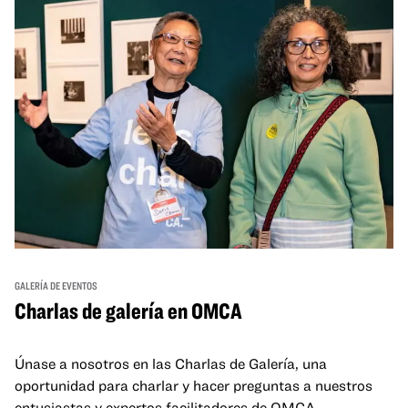
GALERÍA DE EVENTOS
Charlas de galería en OMCA
Únase a nosotros en las Charlas de Galería, una
oportunidad para charlar y hacer preguntas a nuestros
entusiastas y expertos facilitadores de OMCA.