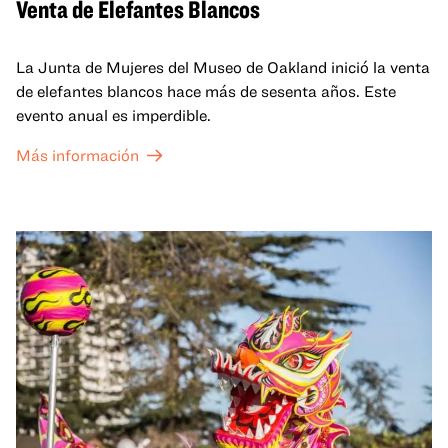
Venta de Elefantes Blancos
La Junta de Mujeres del Museo de Oakland inició la venta
de elefantes blancos hace más de sesenta años. Este
evento anual es imperdible.
Más información