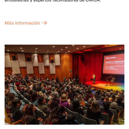
Más información