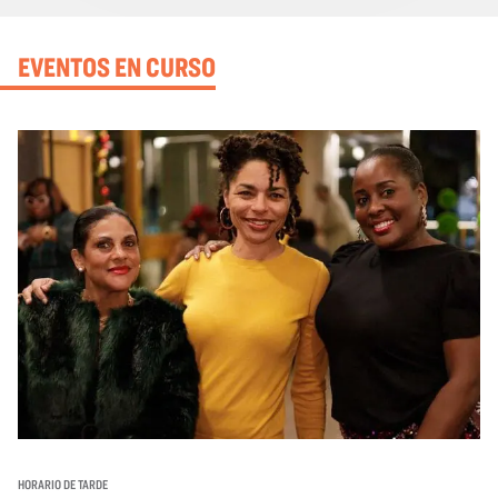
EVENTOS EN CURSO
HORARIO DE TARDE