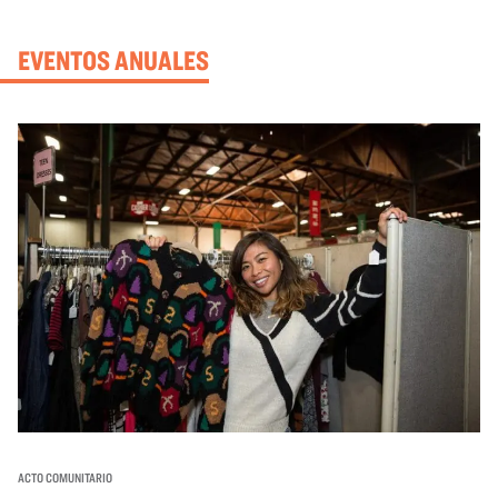
EVENTOS ANUALES
ACTO COMUNITARIO